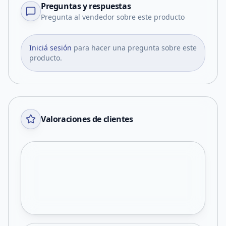
Preguntas y respuestas
Pregunta al vendedor sobre este producto
Iniciá sesión
para hacer una pregunta sobre este
producto.
Valoraciones de clientes