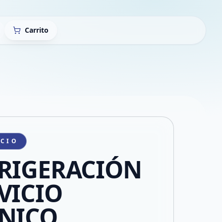
Carrito
ICIO
RIGERACIÓN
VICIO
NICO