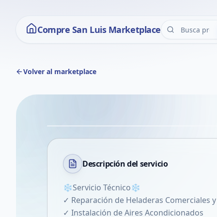
Compre San Luis Marketplace
Volver al marketplace
Descripción del
servicio
❄️Servicio Técnico❄️
✓ Reparación de Heladeras Comerciales y 
✓ Instalación de Aires Acondicionados