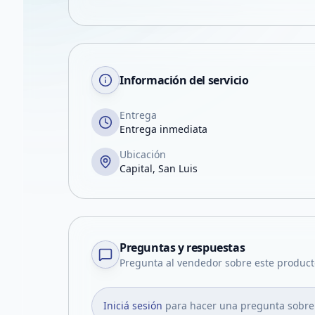
Información del servicio
Entrega
Entrega inmediata
Ubicación
Capital, San Luis
Preguntas y respuestas
Pregunta al vendedor sobre este product
Iniciá sesión
para hacer una pregunta sobre