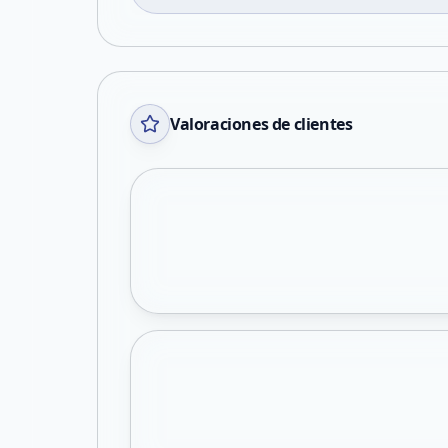
Valoraciones de clientes