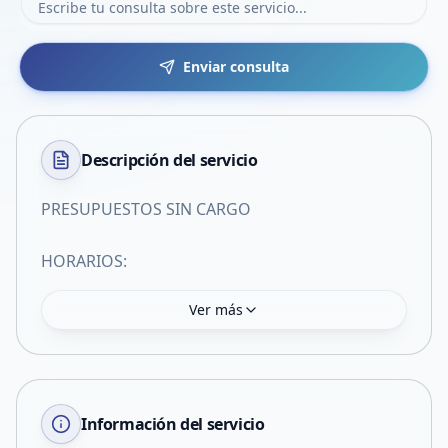
Enviar consulta
Descripción del
servicio
PRESUPUESTOS SIN CARGO
HORARIOS:
Ver más
Información del servicio