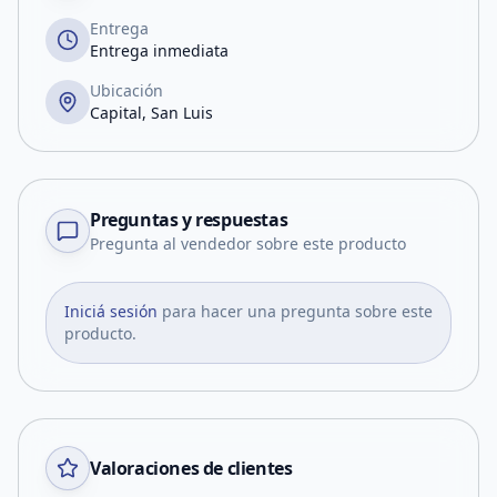
Entrega
Entrega inmediata
Ubicación
Capital, San Luis
Preguntas y respuestas
Pregunta al vendedor sobre este producto
Iniciá sesión
para hacer una pregunta sobre este
producto.
Valoraciones de clientes