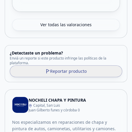
Ver todas las valoraciones
¿Detectaste un problema?
Enviá un reporte si este producto infringe las políticas de la
plataforma.
Reportar producto
NOCHELI CHAPA Y PINTURA
Capital, San Luis
Juan Gilberto funes y córdoba 0
Nos especializamos en reparaciones de chapa y
pintura de autos, camionetas, utilitarios y camiones.