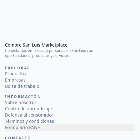
Compre San Luis Marketplace
Conectamos empresas y personas en San Luis con
oportunidades, productos y servicios.
EXPLORAR
Productos
Empresas
Bolsa de trabajo
INFORMACIÓN
Sobre nosotros
Centro de aprendizaje
Defensa al consumidor
Términos y condiciones
Formulario PANE
CONTACTO