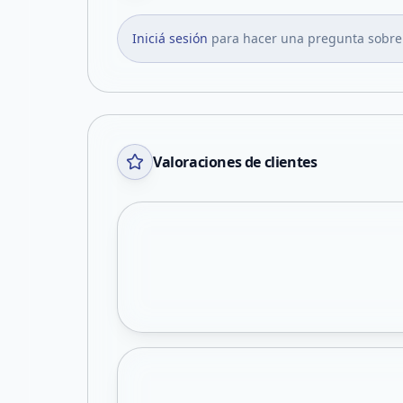
Iniciá sesión
para hacer una pregunta sobre
Valoraciones de clientes