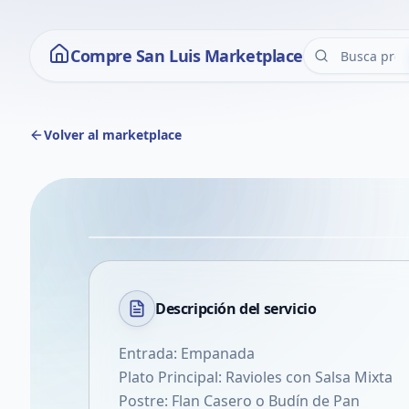
Compre San Luis Marketplace
Volver al marketplace
Descripción del
servicio
Entrada: Empanada
Plato Principal: Ravioles con Salsa Mixta
Postre: Flan Casero o Budín de Pan