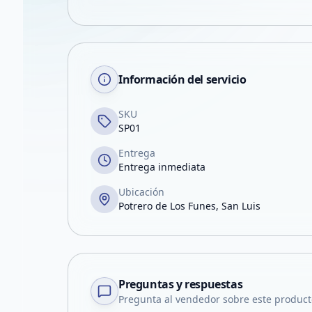
Información del servicio
SKU
SP01
Entrega
Entrega inmediata
Ubicación
Potrero de Los Funes, San Luis
Preguntas y respuestas
Pregunta al vendedor sobre este product