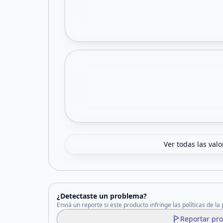
Ver todas las val
¿Detectaste un problema?
Enviá un reporte si este producto infringe las políticas de la
Reportar pr