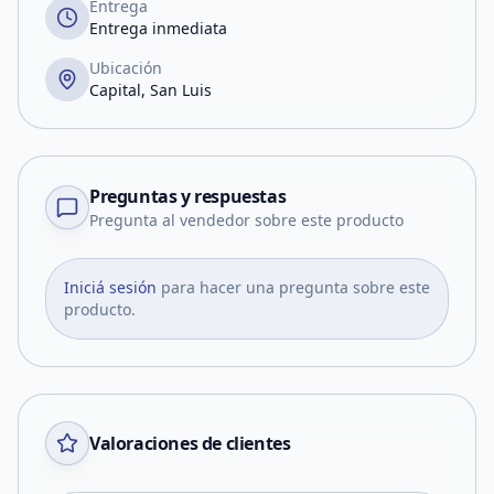
Entrega
Entrega inmediata
Ubicación
Capital, San Luis
Preguntas y respuestas
Pregunta al vendedor sobre este producto
Iniciá sesión
para hacer una pregunta sobre este
producto.
Valoraciones de clientes