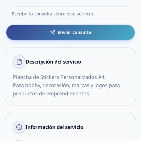
Enviar consulta
Descripción del
servicio
Plancha de Stickers Personalizados A4.
Para hobby, decoración, marcas y logos para
productos de emprendimientos.
Información del servicio