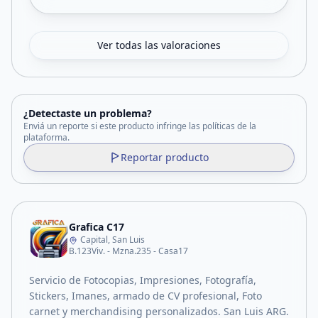
Ver todas las valoraciones
¿Detectaste un problema?
Enviá un reporte si este producto infringe las políticas de la
plataforma.
Reportar producto
Grafica C17
Capital, San Luis
B.123Viv. - Mzna.235 - Casa17
Servicio de Fotocopias, Impresiones, Fotografía,
Stickers, Imanes, armado de CV profesional, Foto
carnet y merchandising personalizados. San Luis ARG.