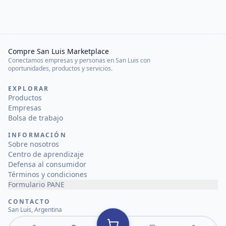
Compre San Luis Marketplace
Conectamos empresas y personas en San Luis con
oportunidades, productos y servicios.
EXPLORAR
Productos
Empresas
Bolsa de trabajo
INFORMACIÓN
Sobre nosotros
Centro de aprendizaje
Defensa al consumidor
Términos y condiciones
Formulario PANE
CONTACTO
San Luis, Argentina