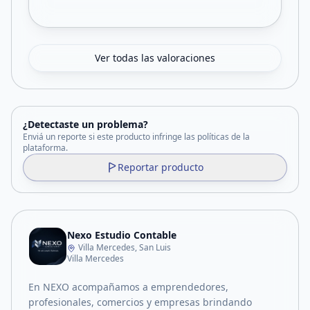
Ver todas las valoraciones
¿Detectaste un problema?
Enviá un reporte si este producto infringe las políticas de la
plataforma.
Reportar producto
Nexo Estudio Contable
Villa Mercedes, San Luis
Villa Mercedes
En NEXO acompañamos a emprendedores,
profesionales, comercios y empresas brindando