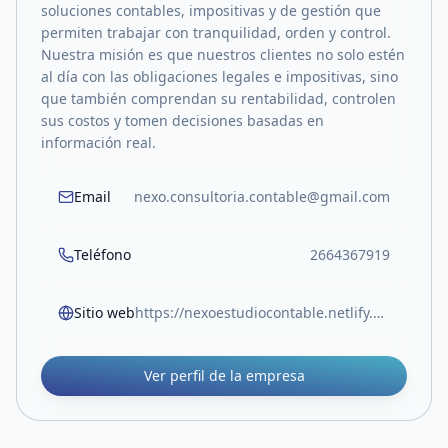
soluciones contables, impositivas y de gestión que
permiten trabajar con tranquilidad, orden y control.
Nuestra misión es que nuestros clientes no solo estén
al día con las obligaciones legales e impositivas, sino
que también comprendan su rentabilidad, controlen
sus costos y tomen decisiones basadas en
información real.
Email
nexo.consultoria.contable@gmail.com
Teléfono
2664367919
Sitio web
https://nexoestudiocontable.netlify.app/
Ver perfil de la empresa