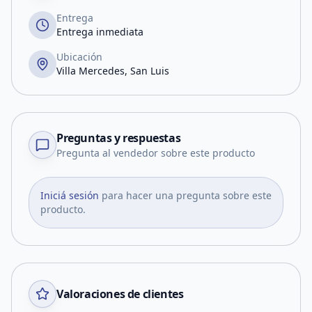
Entrega
Entrega inmediata
Ubicación
Villa Mercedes, San Luis
Preguntas y respuestas
Pregunta al vendedor sobre este producto
Iniciá sesión
para hacer una pregunta sobre este
producto.
Valoraciones de clientes