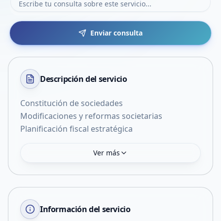
Enviar consulta
Descripción del
servicio
Constitución de sociedades
Modificaciones y reformas societarias
Planificación fiscal estratégica
Ver más
Información del servicio