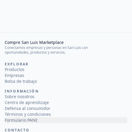
Compre San Luis Marketplace
Conectamos empresas y personas en San Luis con
oportunidades, productos y servicios.
EXPLORAR
Productos
Empresas
Bolsa de trabajo
INFORMACIÓN
Sobre nosotros
Centro de aprendizaje
Defensa al consumidor
Términos y condiciones
Formulario PANE
CONTACTO