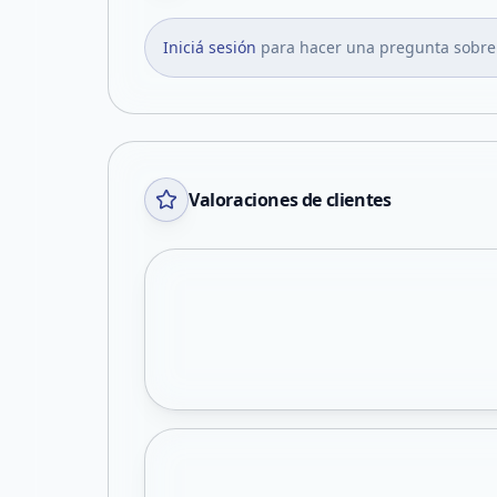
Iniciá sesión
para hacer una pregunta sobre
Valoraciones de clientes