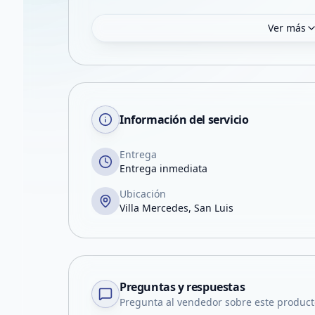
Ver más
Información del servicio
Entrega
Entrega inmediata
Ubicación
Villa Mercedes, San Luis
Preguntas y respuestas
Pregunta al vendedor sobre este product