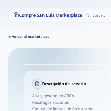
Compre San Luis Marketplace
Volver al marketplace
Descripción del
servicio
Alta y gestión en ARCA
Recategorizaciones
Control de límites de facturación