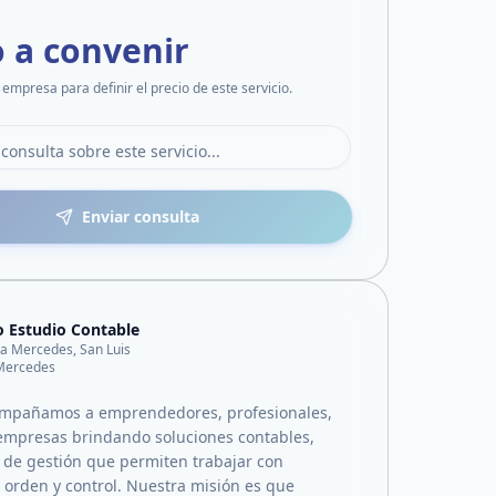
o a convenir
 empresa para definir el precio de este servicio.
Enviar consulta
 Estudio Contable
lla Mercedes, San Luis
 Mercedes
mpañamos a emprendedores, profesionales,
empresas brindando soluciones contables,
y de gestión que permiten trabajar con
, orden y control. Nuestra misión es que