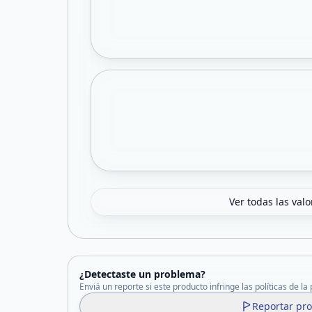
Ver todas las val
¿Detectaste un problema?
Enviá un reporte si este producto infringe las políticas de la
Reportar pr