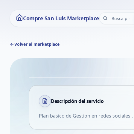
Compre San Luis Marketplace
Volver al marketplace
Descripción del
servicio
Plan basico de Gestion en redes sociales .