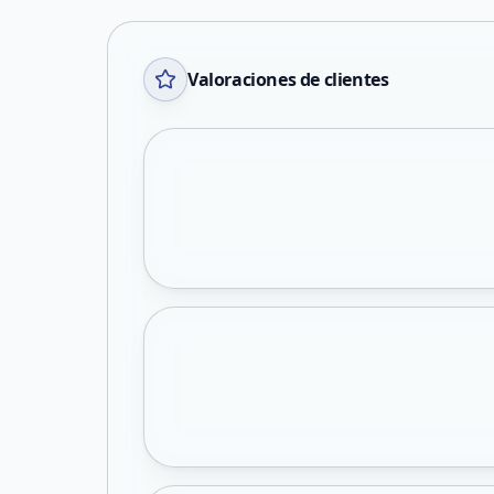
Valoraciones de clientes