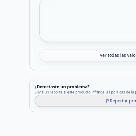
Ver todas las val
¿Detectaste un problema?
Enviá un reporte si este producto infringe las políticas de la
Reportar pr