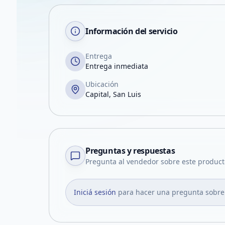
Información del servicio
Entrega
Entrega inmediata
Ubicación
Capital, San Luis
Preguntas y respuestas
Pregunta al vendedor sobre este product
Iniciá sesión
para hacer una pregunta sobre