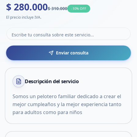
$ 280.000
$ 310.000
-
10
% OFF
El precio incluye IVA.
Enviar consulta
Descripción del
servicio
Somos un pelotero familiar dedicado a crear el
mejor cumpleaños y la mejor experiencia tanto
para adultos como para niños