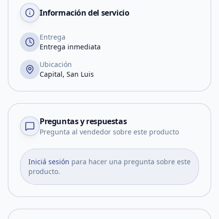
Información del servicio
Entrega
Entrega inmediata
Ubicación
Capital, San Luis
Preguntas y respuestas
Pregunta al vendedor sobre este producto
Iniciá sesión
para hacer una pregunta sobre este
producto.