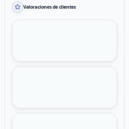
Valoraciones de clientes