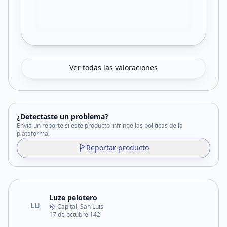
Ver todas las valoraciones
¿Detectaste un problema?
Enviá un reporte si este producto infringe las políticas de la
plataforma.
Reportar producto
Luze pelotero
LU
Capital, San Luis
17 de octubre 142