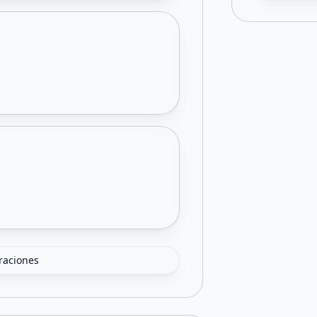
oraciones