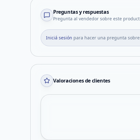
Preguntas y respuestas
Pregunta al vendedor sobre este product
Iniciá sesión
para hacer una pregunta sobre
Valoraciones de clientes