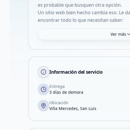
es probable que busquen otra opción.
Un sitio web bien hecho cambia eso. Le d
Ver más
Información del servicio
Entrega
3 días de demora
Ubicación
Villa Mercedes, San Luis