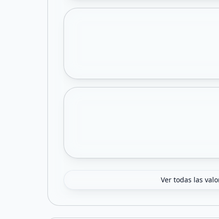
Ver todas las val