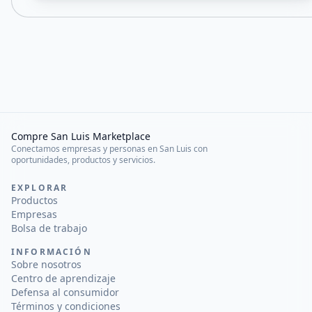
Compre San Luis Marketplace
Conectamos empresas y personas en San Luis con
oportunidades, productos y servicios.
EXPLORAR
Productos
Empresas
Bolsa de trabajo
INFORMACIÓN
Sobre nosotros
Centro de aprendizaje
Defensa al consumidor
Términos y condiciones