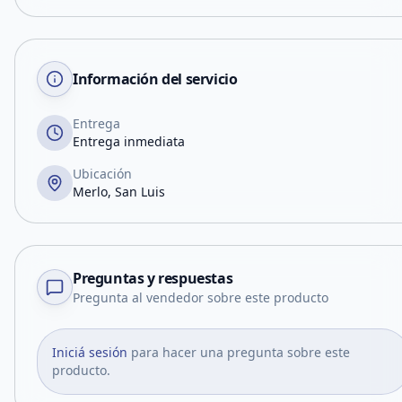
Información del servicio
Entrega
Entrega inmediata
Ubicación
Merlo, San Luis
Preguntas y respuestas
Pregunta al vendedor sobre este producto
Iniciá sesión
para hacer una pregunta sobre este
producto.