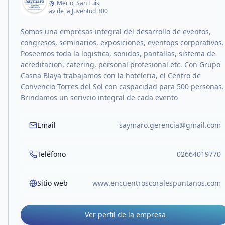
Merlo, San Luis
av de la Juventud 300
Somos una empresas integral del desarrollo de eventos,
congresos, seminarios, exposiciones, eventops corporativos.
Poseemos toda la logistica, sonidos, pantallas, sistema de
acreditacion, catering, personal profesional etc. Con Grupo
Casna Blaya trabajamos con la hoteleria, el Centro de
Convencio Torres del Sol con caspacidad para 500 personas.
Brindamos un serivcio integral de cada evento
Email
saymaro.gerencia@gmail.com
Teléfono
02664019770
Sitio web
www.encuentroscoralespuntanos.com
Ver perfil de la empresa