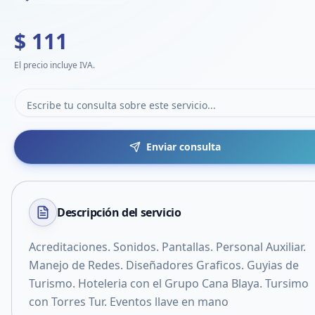
$ 111
El precio incluye IVA.
Enviar consulta
Descripción del
servicio
Acreditaciones. Sonidos. Pantallas. Personal Auxiliar.
Manejo de Redes. Diseñadores Graficos. Guyias de
Turismo. Hoteleria con el Grupo Cana Blaya. Tursimo
con Torres Tur. Eventos llave en mano