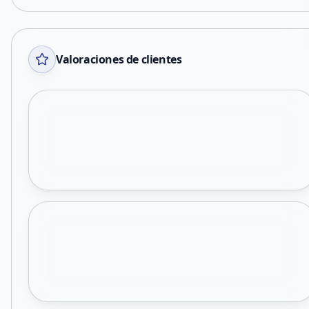
Valoraciones de clientes