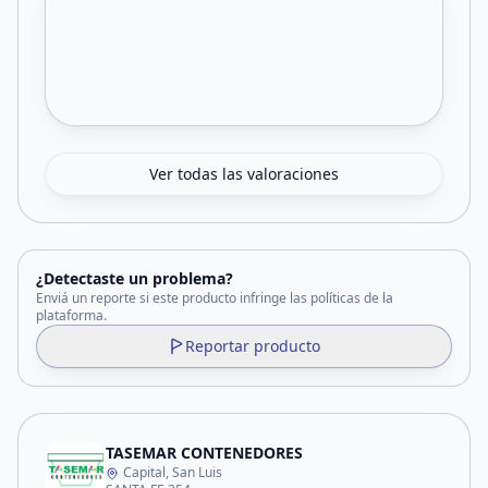
Ver todas las valoraciones
¿Detectaste un problema?
Enviá un reporte si este producto infringe las políticas de la
plataforma.
Reportar producto
TASEMAR CONTENEDORES
Capital, San Luis