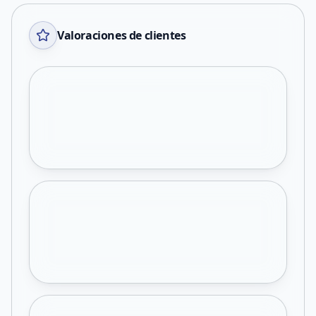
Valoraciones de clientes