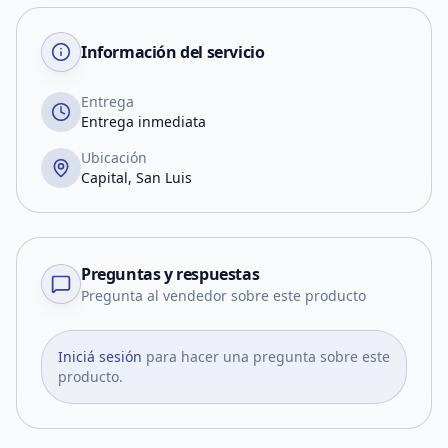
Información del servicio
Entrega
Entrega inmediata
Ubicación
Capital, San Luis
Preguntas y respuestas
Pregunta al vendedor sobre este producto
Iniciá sesión
para hacer una pregunta sobre este
producto.