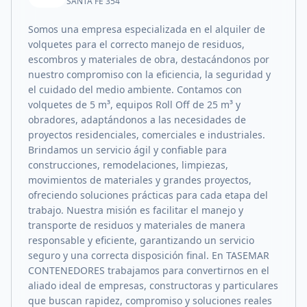
SANTA FE 354
Somos una empresa especializada en el alquiler de
volquetes para el correcto manejo de residuos,
escombros y materiales de obra, destacándonos por
nuestro compromiso con la eficiencia, la seguridad y
el cuidado del medio ambiente. Contamos con
volquetes de 5 m³, equipos Roll Off de 25 m³ y
obradores, adaptándonos a las necesidades de
proyectos residenciales, comerciales e industriales.
Brindamos un servicio ágil y confiable para
construcciones, remodelaciones, limpiezas,
movimientos de materiales y grandes proyectos,
ofreciendo soluciones prácticas para cada etapa del
trabajo. Nuestra misión es facilitar el manejo y
transporte de residuos y materiales de manera
responsable y eficiente, garantizando un servicio
seguro y una correcta disposición final. En TASEMAR
CONTENEDORES trabajamos para convertirnos en el
aliado ideal de empresas, constructoras y particulares
que buscan rapidez, compromiso y soluciones reales