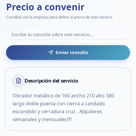
Precio a convenir
Coordiná con la empresa para definir el precio de este servicio.
Enviar consulta
Descripción del
servicio
Obrador metálico de 160 ancho 210 alto 380
largo doble puerta con cierra a candado
escondido y cerradura cruz . Alquileres
semanales y mensuales!!!!