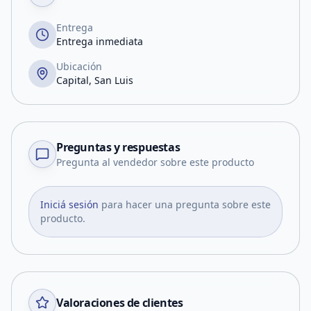
Entrega
Entrega inmediata
Ubicación
Capital, San Luis
Preguntas y respuestas
Pregunta al vendedor sobre este producto
Iniciá sesión
para hacer una pregunta sobre este
producto.
Valoraciones de clientes