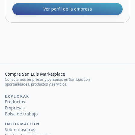
Ver perfil de la empresa
Compre San Luis Marketplace
Conectamos empresas y personas en San Luis con
oportunidades, productos y servicios.
EXPLORAR
Productos
Empresas
Bolsa de trabajo
INFORMACIÓN
Sobre nosotros