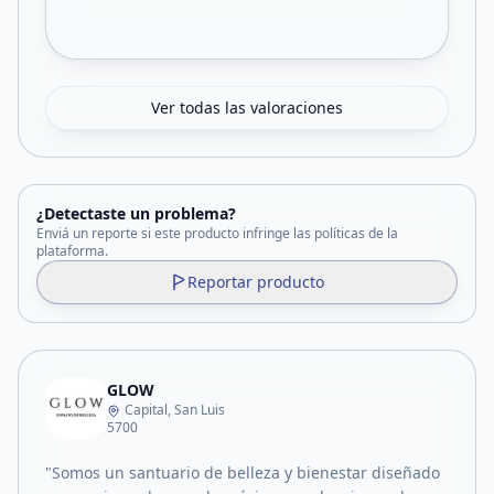
Ver todas las valoraciones
¿Detectaste un problema?
Enviá un reporte si este producto infringe las políticas de la
plataforma.
Reportar producto
GLOW
Capital, San Luis
5700
"Somos un santuario de belleza y bienestar diseñado