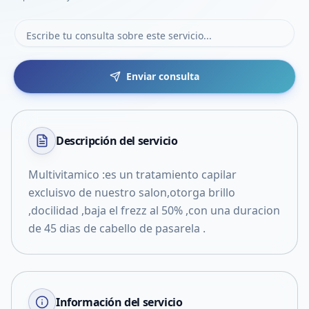
Enviar consulta
Descripción del
servicio
Multivitamico :es un tratamiento capilar
excluisvo de nuestro salon,otorga brillo
,docilidad ,baja el frezz al 50% ,con una duracion
de 45 dias de cabello de pasarela .
Información del servicio