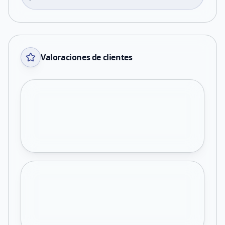
Valoraciones de clientes