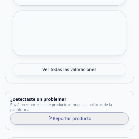
Ver todas las valoraciones
¿Detectaste un problema?
Enviá un reporte si este producto infringe las políticas de la
plataforma.
Reportar producto