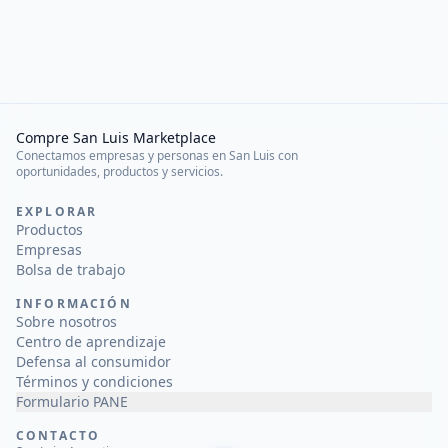
Compre San Luis Marketplace
Conectamos empresas y personas en San Luis con
oportunidades, productos y servicios.
EXPLORAR
Productos
Empresas
Bolsa de trabajo
INFORMACIÓN
Sobre nosotros
Centro de aprendizaje
Defensa al consumidor
Términos y condiciones
Formulario PANE
CONTACTO