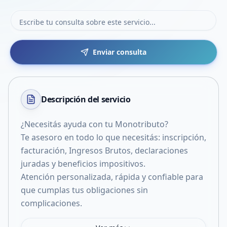
Enviar consulta
Descripción del
servicio
¿Necesitás ayuda con tu Monotributo?
Te asesoro en todo lo que necesitás: inscripción,
facturación, Ingresos Brutos, declaraciones
juradas y beneficios impositivos.
Atención personalizada, rápida y confiable para
que cumplas tus obligaciones sin
complicaciones.