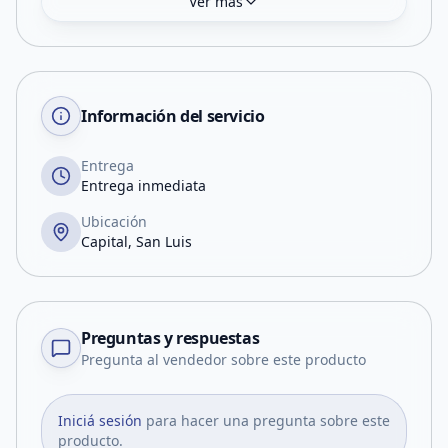
Ver más
Información del servicio
Entrega
Entrega inmediata
Ubicación
Capital, San Luis
Preguntas y respuestas
Pregunta al vendedor sobre este producto
Iniciá sesión
para hacer una pregunta sobre este
producto.