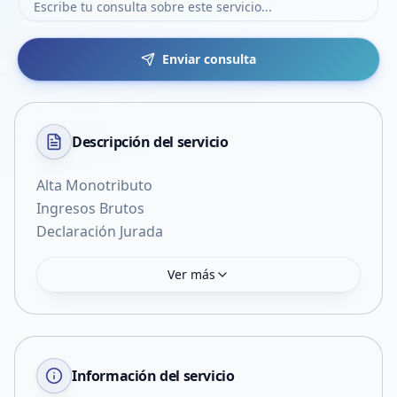
Enviar consulta
Descripción del
servicio
Alta Monotributo
Ingresos Brutos
Declaración Jurada
Ver más
Información del servicio