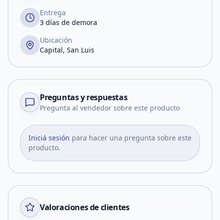
Entrega
3 días de demora
Ubicación
Capital, San Luis
Preguntas y respuestas
Pregunta al vendedor sobre este producto
Iniciá sesión
para hacer una pregunta sobre este
producto.
Valoraciones de clientes