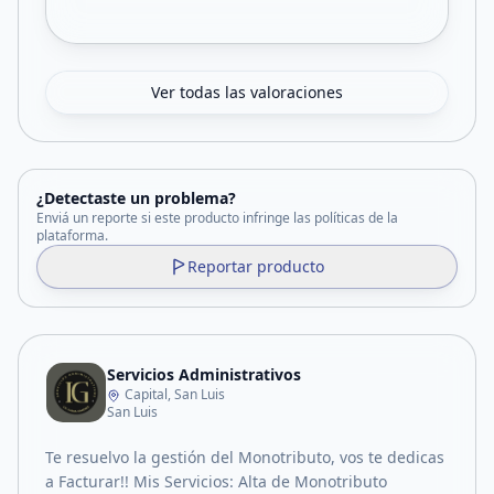
Ver todas las valoraciones
¿Detectaste un problema?
Enviá un reporte si este producto infringe las políticas de la
plataforma.
Reportar producto
Servicios Administrativos
Capital, San Luis
San Luis
Te resuelvo la gestión del Monotributo, vos te dedicas
a Facturar!! Mis Servicios: Alta de Monotributo