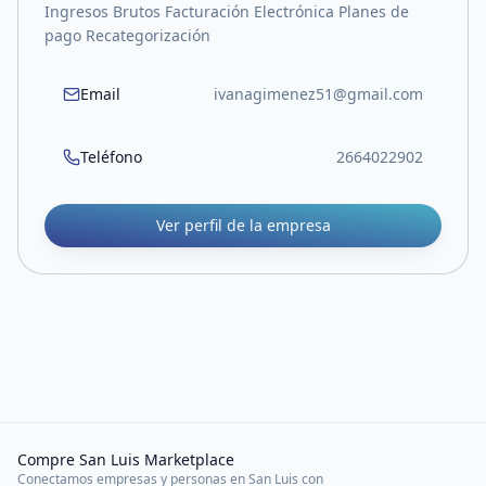
Ingresos Brutos Facturación Electrónica Planes de
pago Recategorización
Email
ivanagimenez51@gmail.com
Teléfono
2664022902
Ver perfil de la empresa
Compre San Luis Marketplace
Conectamos empresas y personas en San Luis con