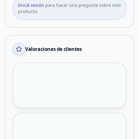
Iniciá sesión
para hacer una pregunta sobre este
producto.
Valoraciones de clientes