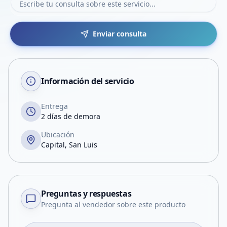
Enviar consulta
Información del servicio
Entrega
2 días de demora
Ubicación
Capital, San Luis
Preguntas y respuestas
Pregunta al vendedor sobre este producto