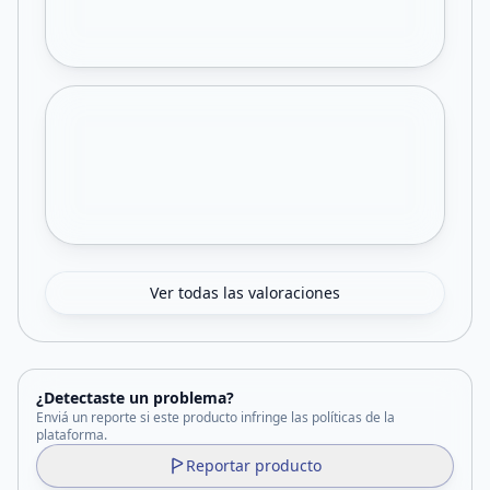
Ver todas las valoraciones
¿Detectaste un problema?
Enviá un reporte si este producto infringe las políticas de la
plataforma.
Reportar producto