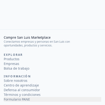
Compre San Luis Marketplace
Conectamos empresas y personas en San Luis con
oportunidades, productos y servicios.
EXPLORAR
Productos
Empresas
Bolsa de trabajo
INFORMACIÓN
Sobre nosotros
Centro de aprendizaje
Defensa al consumidor
Términos y condiciones
Formulario PANE