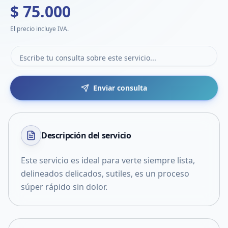
$ 75.000
El precio incluye IVA.
Enviar consulta
Descripción del
servicio
Este servicio es ideal para verte siempre lista,
delineados delicados, sutiles, es un proceso
súper rápido sin dolor.