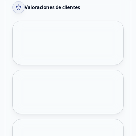
Valoraciones de clientes