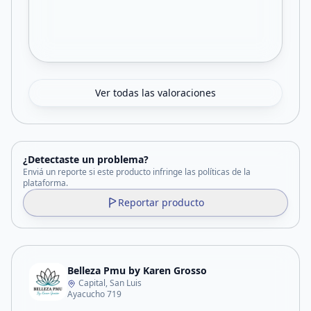
Ver todas las valoraciones
¿Detectaste un problema?
Enviá un reporte si este producto infringe las políticas de la
plataforma.
Reportar producto
Belleza Pmu by Karen Grosso
Capital, San Luis
Ayacucho 719