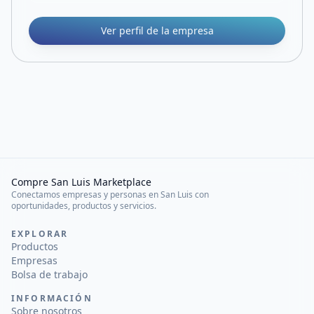
Ver perfil de la empresa
Compre San Luis Marketplace
Conectamos empresas y personas en San Luis con
oportunidades, productos y servicios.
EXPLORAR
Productos
Empresas
Bolsa de trabajo
INFORMACIÓN
Sobre nosotros