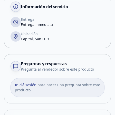
Información del servicio
Entrega
Entrega inmediata
Ubicación
Capital, San Luis
Preguntas y respuestas
Pregunta al vendedor sobre este producto
Iniciá sesión
para hacer una pregunta sobre este
producto.