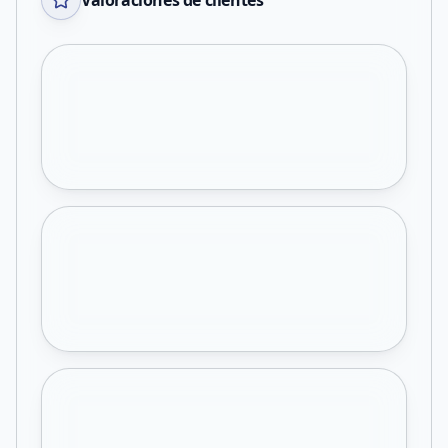
Valoraciones de clientes