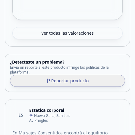
Ver todas las valoraciones
¿Detectaste un problema?
Enviá un reporte si este producto infringe las políticas de la
plataforma.
Reportar producto
Estetica corporal
ES
Nueva Galia, San Luis
Av Pringles
En Ma sajes Consentidos encontrá el equilibrio