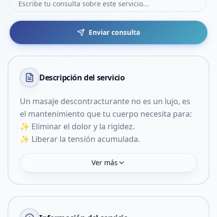
Enviar consulta
Descripción del
servicio
Un masaje descontracturante no es un lujo, es
el mantenimiento que tu cuerpo necesita para:
✨ Eliminar el dolor y la rigidez.
✨ Liberar la tensión acumulada.
Ver más