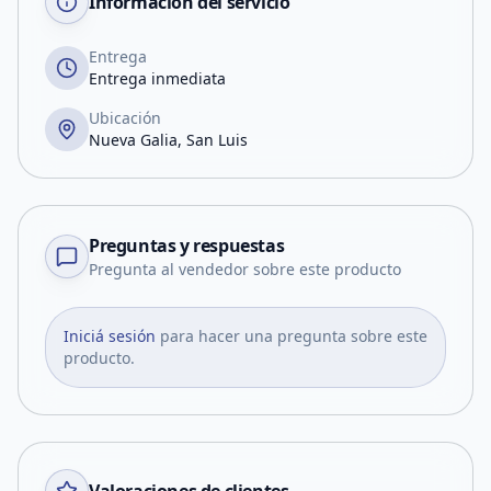
Información del servicio
Entrega
Entrega inmediata
Ubicación
Nueva Galia, San Luis
Preguntas y respuestas
Pregunta al vendedor sobre este producto
Iniciá sesión
para hacer una pregunta sobre este
producto.