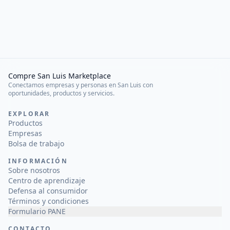
Compre San Luis Marketplace
Conectamos empresas y personas en San Luis con
oportunidades, productos y servicios.
EXPLORAR
Productos
Empresas
Bolsa de trabajo
INFORMACIÓN
Sobre nosotros
Centro de aprendizaje
Defensa al consumidor
Términos y condiciones
Formulario PANE
CONTACTO