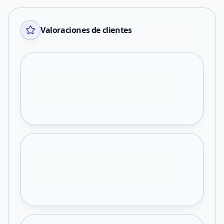
Valoraciones de clientes