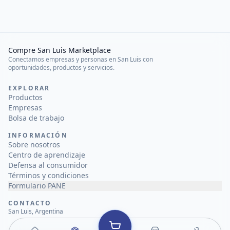
Compre San Luis Marketplace
Conectamos empresas y personas en San Luis con
oportunidades, productos y servicios.
EXPLORAR
Productos
Empresas
Bolsa de trabajo
INFORMACIÓN
Sobre nosotros
Centro de aprendizaje
Defensa al consumidor
Términos y condiciones
Formulario PANE
CONTACTO
San Luis, Argentina