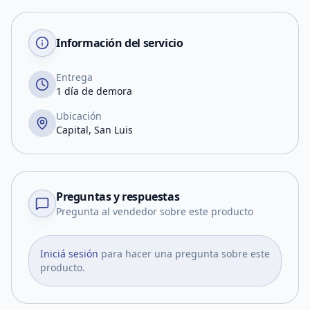
Información del servicio
Entrega
1 día de demora
Ubicación
Capital, San Luis
Preguntas y respuestas
Pregunta al vendedor sobre este producto
Iniciá sesión
para hacer una pregunta sobre este
producto.