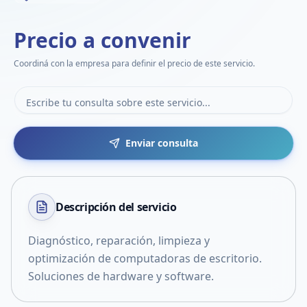
Precio a convenir
Coordiná con la empresa para definir el precio de este servicio.
Enviar consulta
Descripción del
servicio
Diagnóstico, reparación, limpieza y
optimización de computadoras de escritorio.
Soluciones de hardware y software.