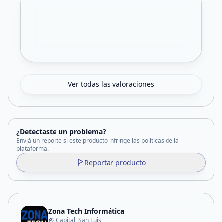
Ver todas las valoraciones
¿Detectaste un problema?
Enviá un reporte si este producto infringe las políticas de la
plataforma.
Reportar producto
Zona Tech Informática
Capital, San Luis