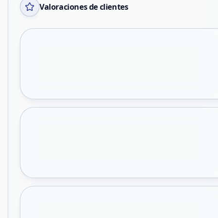
Valoraciones de clientes