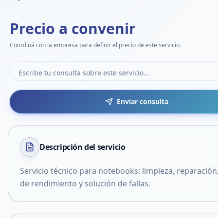
Precio a convenir
Coordiná con la empresa para definir el precio de este servicio.
Enviar consulta
Descripción del
servicio
Servicio técnico para notebooks: limpieza, reparación
de rendimiento y solución de fallas.