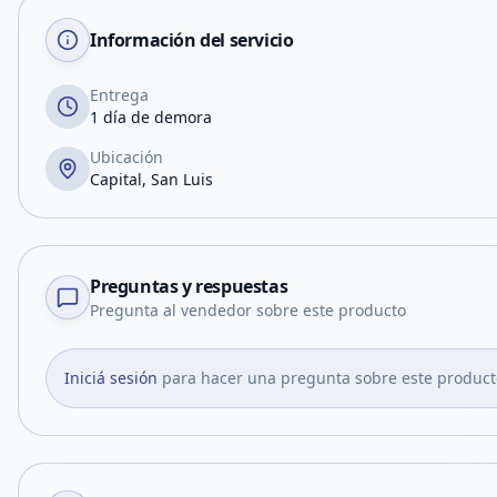
Información del servicio
Entrega
1 día de demora
Ubicación
Capital, San Luis
Preguntas y respuestas
Pregunta al vendedor sobre este producto
Iniciá sesión
para hacer una pregunta sobre este product