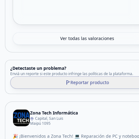
Ver todas las valoraciones
¿Detectaste un problema?
Enviá un reporte si este producto infringe las políticas de la plataforma.
Reportar producto
Zona Tech Informática
Capital, San Luis
Maipú 1095
🎉 ¡Bienvenidos a Zona Tech! 💻 Reparación de PC y notebo