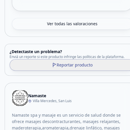
Ver todas las valoraciones
¿Detectaste un problema?
Enviá un reporte si este producto infringe las políticas de la plataforma.
Reportar producto
Namaste
Villa Mercedes, San Luis
Namaste spa y masaje es un servicio de salud donde se
ofrece masajes descontracturantes, masajes relajantes,
maderoterapia,aromaterapia,drenaje linfático, masajes