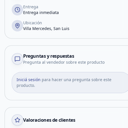
Entrega
Entrega inmediata
Ubicación
Villa Mercedes, San Luis
Preguntas y respuestas
Pregunta al vendedor sobre este producto
Iniciá sesión
para hacer una pregunta sobre este
producto.
Valoraciones de clientes