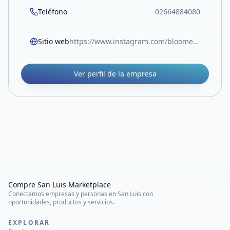
Teléfono
02664884080
Sitio web
https://www.instagram.com/bloome.sl/
Ver perfil de la empresa
Compre San Luis Marketplace
Conectamos empresas y personas en San Luis con
oportunidades, productos y servicios.
EXPLORAR