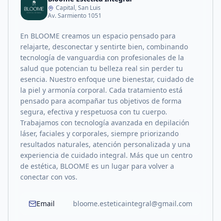
Capital, San Luis
Av. Sarmiento 1051
En BLOOME creamos un espacio pensado para
relajarte, desconectar y sentirte bien, combinando
tecnología de vanguardia con profesionales de la
salud que potencian tu belleza real sin perder tu
esencia. Nuestro enfoque une bienestar, cuidado de
la piel y armonía corporal. Cada tratamiento está
pensado para acompañar tus objetivos de forma
segura, efectiva y respetuosa con tu cuerpo.
Trabajamos con tecnología avanzada en depilación
láser, faciales y corporales, siempre priorizando
resultados naturales, atención personalizada y una
experiencia de cuidado integral. Más que un centro
de estética, BLOOME es un lugar para volver a
conectar con vos.
Email
bloome.esteticaintegral@gmail.com