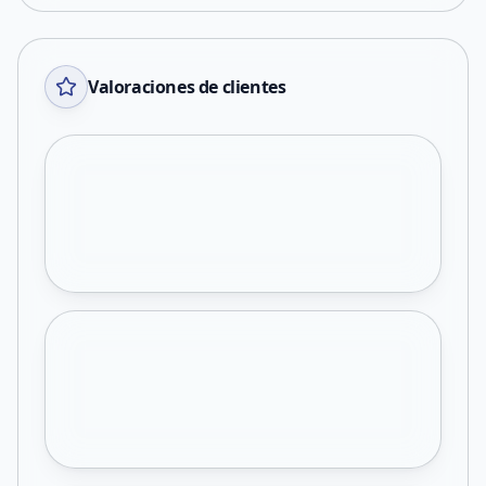
Valoraciones de clientes