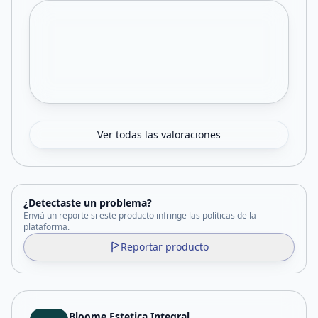
Ver todas las valoraciones
¿Detectaste un problema?
Enviá un reporte si este producto infringe las políticas de la
plataforma.
Reportar producto
Bloome Estetica Integral