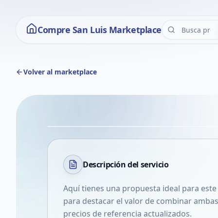
Compre San Luis Marketplace
Volver al marketplace
Descripción del
servicio
Aquí tienes una propuesta ideal para este
para destacar el valor de combinar ambas
precios de referencia actualizados.