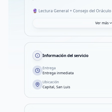
🔮 Lectura General + Consejo del Oráculo
Ver más
Información del servicio
Entrega
Entrega inmediata
Ubicación
Capital, San Luis