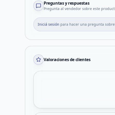
Preguntas y respuestas
Pregunta al vendedor sobre este product
Iniciá sesión
para hacer una pregunta sobre
Valoraciones de clientes