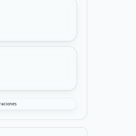
oraciones