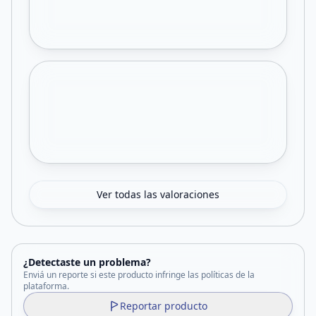
Ver todas las valoraciones
¿Detectaste un problema?
Enviá un reporte si este producto infringe las políticas de la
plataforma.
Reportar producto