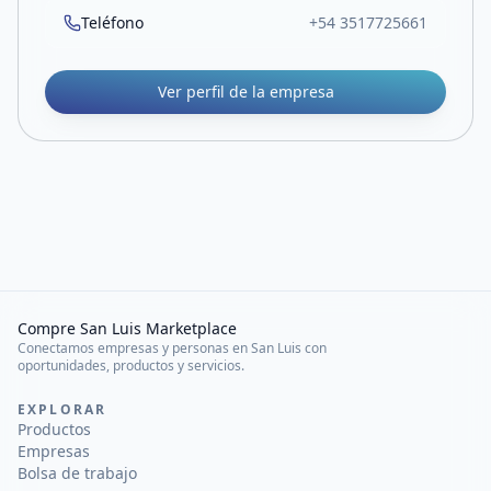
Teléfono
+54 3517725661
Ver perfil de la empresa
Compre San Luis Marketplace
Conectamos empresas y personas en San Luis con
oportunidades, productos y servicios.
EXPLORAR
Productos
Empresas
Bolsa de trabajo