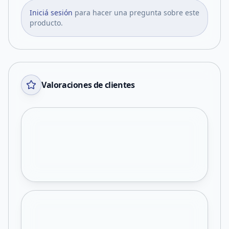
Iniciá sesión
para hacer una pregunta sobre este
producto.
Valoraciones de clientes