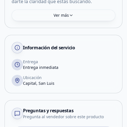
darte la claridad que estás buscando.
Ver más
Información del servicio
Entrega
Entrega inmediata
Ubicación
Capital, San Luis
Preguntas y respuestas
Pregunta al vendedor sobre este producto