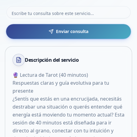
Enviar consulta
Descripción del
servicio
🔮 Lectura de Tarot (40 minutos)
Respuestas claras y guía evolutiva para tu
presente
¿Sentís que estás en una encrucijada, necesitás
destrabar una situación o querés entender qué
energía está moviendo tu momento actual? Esta
sesión de 40 minutos está diseñada para ir
directo al grano, conectar con tu intuición y