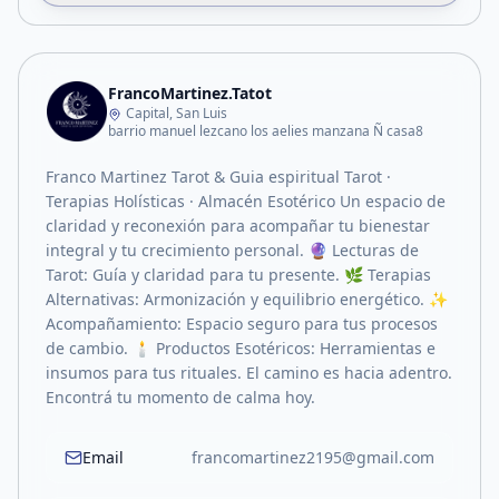
FrancoMartinez.Tatot
Capital, San Luis
barrio manuel lezcano los aelies manzana Ñ casa8
Franco Martinez Tarot & Guia espiritual Tarot ·
Terapias Holísticas · Almacén Esotérico Un espacio de
claridad y reconexión para acompañar tu bienestar
integral y tu crecimiento personal. 🔮 Lecturas de
Tarot: Guía y claridad para tu presente. 🌿 Terapias
Alternativas: Armonización y equilibrio energético. ✨
Acompañamiento: Espacio seguro para tus procesos
de cambio. 🕯️ Productos Esotéricos: Herramientas e
insumos para tus rituales. El camino es hacia adentro.
Encontrá tu momento de calma hoy.
Email
francomartinez2195@gmail.com