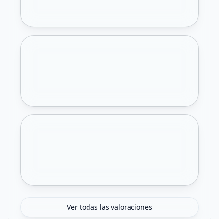
Ver todas las valoraciones