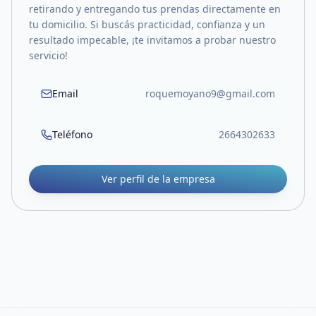
retirando y entregando tus prendas directamente en
tu domicilio. Si buscás practicidad, confianza y un
resultado impecable, ¡te invitamos a probar nuestro
servicio!
Email
roquemoyano9@gmail.com
Teléfono
2664302633
Ver perfil de la empresa