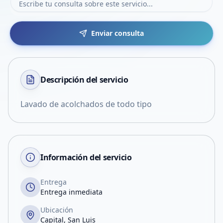
Enviar consulta
Descripción del
servicio
Lavado de acolchados de todo tipo
Información del servicio
Entrega
Entrega inmediata
Ubicación
Capital, San Luis