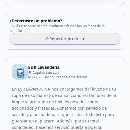
¿Detectaste un problema?
Enviá un reporte si este producto infringe las políticas de la
plataforma.
Reportar producto
E&R Lavandería
Capital, San Luis
M77 C25 Barrio Fresnos Americanos
En EyR LAVANDERÍA nos encargamos del lavado de tu
ropa de uso diario y de cama, como así también de la
limpieza profunda de textiles pesados como
acolchados y frazadas. Contamos con servicio de
secado y planchado para que recibas todo listo para
guardar en el placard. Además, para tu total
comodidad, hacemos servicio puerta a puerta,