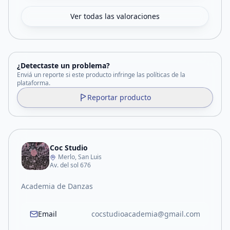
Ver todas las valoraciones
¿Detectaste un problema?
Enviá un reporte si este producto infringe las políticas de la
plataforma.
Reportar producto
Coc Studio
Merlo, San Luis
Av. del sol 676
Academia de Danzas
Email
cocstudioacademia@gmail.com