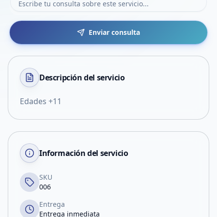
Enviar consulta
Descripción del
servicio
Edades +11
Información del servicio
SKU
006
Entrega
Entrega inmediata