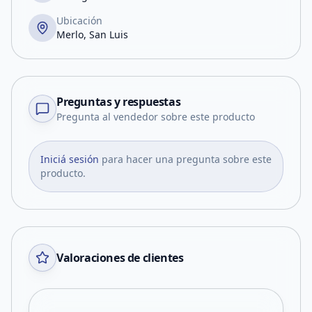
Ubicación
Merlo, San Luis
Preguntas y respuestas
Pregunta al vendedor sobre este producto
Iniciá sesión
para hacer una pregunta sobre este
producto.
Valoraciones de clientes