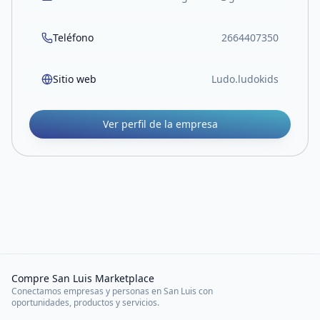
Teléfono
2664407350
Sitio web
Ludo.ludokids
Ver perfil de la empresa
Compre San Luis Marketplace
Conectamos empresas y personas en San Luis con
oportunidades, productos y servicios.