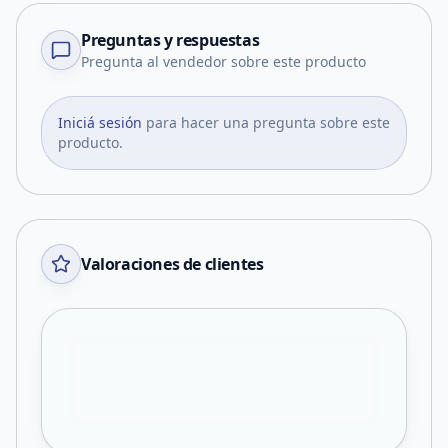
Preguntas y respuestas
Pregunta al vendedor sobre este producto
Iniciá sesión
para hacer una pregunta sobre este
producto.
Valoraciones de clientes