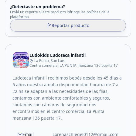
¿Detectaste un problema?
Enviá un reporte si este producto infringe las políticas de la
plataforma.
Reportar producto
Ludokids Ludoteca infantil
La Punta, San Luis
Centro comercial LA PUNTA manzana 136 puerta 17
Ludoteca infantil recibimos bebés desde los 45 días a
6 años nuestra amplia disponibilidad horaria de 7 a
22 hs se adaptan a las necesidades de las flias,
contamos con ambiente confortables y seguros,
contamos con cámaras de seguridad nos
encontramos en el centro comercial La Punta
manzana 136 puerta 17.
Email
Lorenaschlegel0112@gmail.com