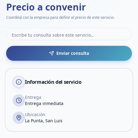
Precio a convenir
Coordiná con la empresa para definir el precio de este servicio.
Enviar consulta
Información del servicio
Entrega
Entrega inmediata
Ubicación
La Punta, San Luis