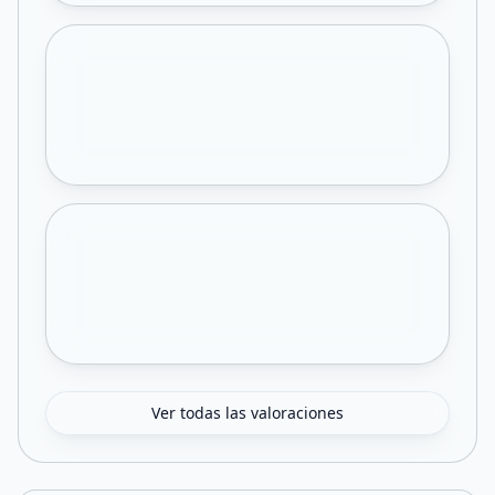
Ver todas las valoraciones