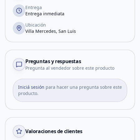
Entrega
Entrega inmediata
Ubicación
Villa Mercedes, San Luis
Preguntas y respuestas
Pregunta al vendedor sobre este producto
Iniciá sesión
para hacer una pregunta sobre este
producto.
Valoraciones de clientes