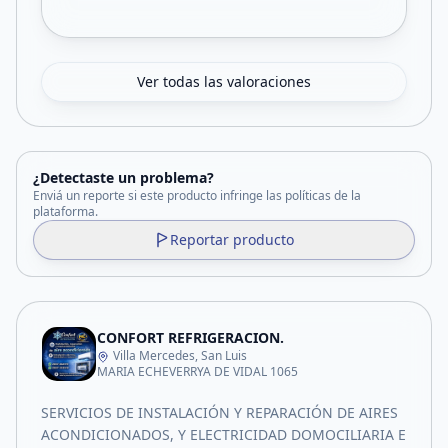
Ver todas las valoraciones
¿Detectaste un problema?
Enviá un reporte si este producto infringe las políticas de la
plataforma.
Reportar producto
CONFORT REFRIGERACION.
Villa Mercedes, San Luis
MARIA ECHEVERRYA DE VIDAL 1065
SERVICIOS DE INSTALACIÓN Y REPARACIÓN DE AIRES
ACONDICIONADOS, Y ELECTRICIDAD DOMOCILIARIA E