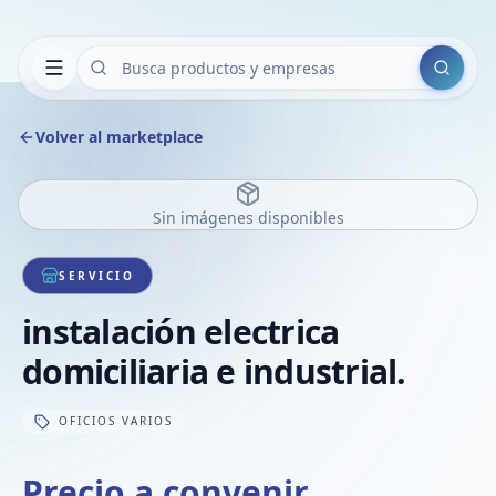
Buscar
Volver al marketplace
Sin imágenes disponibles
SERVICIO
instalación electrica
domiciliaria e industrial.
OFICIOS VARIOS
Precio a convenir