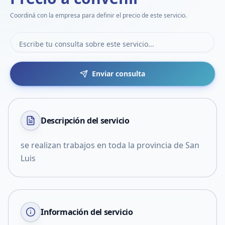
Coordiná con la empresa para definir el precio de este servicio.
Enviar consulta
Descripción del
servicio
se realizan trabajos en toda la provincia de San
Luis
Información del servicio