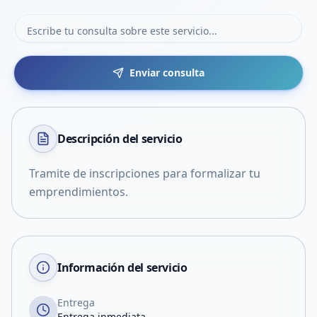
Enviar consulta
Descripción del
servicio
Tramite de inscripciones para formalizar tu
emprendimientos.
Información del servicio
Entrega
Entrega inmediata