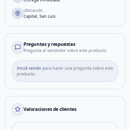
Ubicación
Capital, San Luis
Preguntas y respuestas
Pregunta al vendedor sobre este producto
Iniciá sesión
para hacer una pregunta sobre este
producto.
Valoraciones de clientes