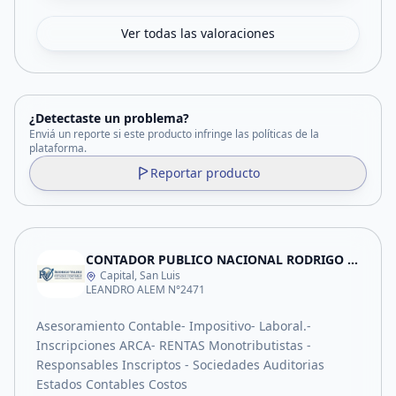
Ver todas las valoraciones
¿Detectaste un problema?
Enviá un reporte si este producto infringe las políticas de la
plataforma.
Reportar producto
CONTADOR PUBLICO NACIONAL RODRIGO VALDEZ
Capital, San Luis
LEANDRO ALEM N°2471
Asesoramiento Contable- Impositivo- Laboral.-
Inscripciones ARCA- RENTAS Monotributistas -
Responsables Inscriptos - Sociedades Auditorias
Estados Contables Costos