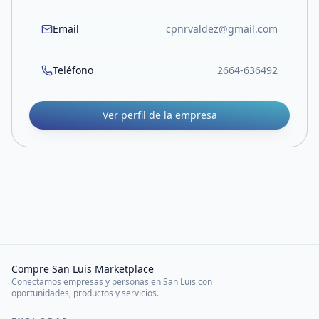
Email
cpnrvaldez@gmail.com
Teléfono
2664-636492
Ver perfil de la empresa
Compre San Luis Marketplace
Conectamos empresas y personas en San Luis con
oportunidades, productos y servicios.