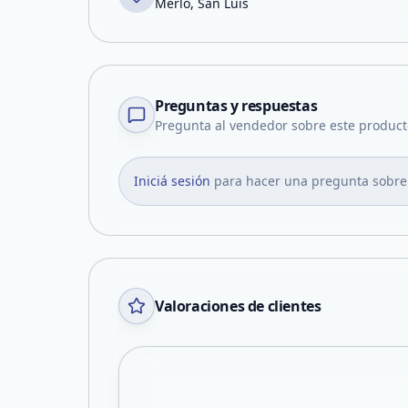
Merlo, San Luis
Preguntas y respuestas
Pregunta al vendedor sobre este product
Iniciá sesión
para hacer una pregunta sobre
Valoraciones de clientes