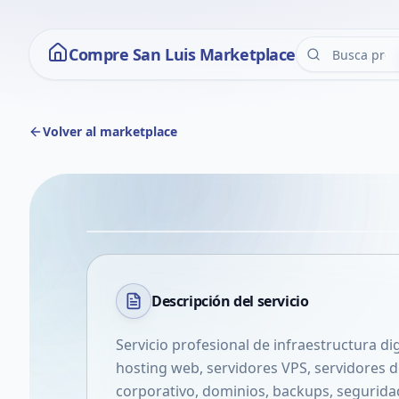
Compre San Luis Marketplace
Volver al marketplace
Descripción del
servicio
Servicio profesional de infraestructura d
hosting web, servidores VPS, servidores d
corporativo, dominios, backups, segurida