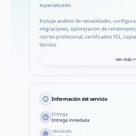
especializado.
Incluye análisis de necesidades, configur
migraciones, optimización de rendimiento
correo profesional, certificados SSL, cop
técnico.
Ver más
Información del servicio
Entrega
Entrega inmediata
Ubicación