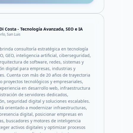
 Di Costa - Tecnología Avanzada, SEO e IA
rlo, San Luis
 brinda consultoría estratégica en tecnología
, GEO, inteligencia artificial, ciberseguridad,
rquitectura de software, redes, sistemas y
ón digital para empresas, industrias y
es. Cuenta con más de 20 años de trayectoria
proyectos tecnológicos y empresariales,
xperiencia en desarrollo web, infraestructura
istración de servidores dedicados,
n, seguridad digital y soluciones escalables.
stá orientado a modernizar infraestructuras,
 presencia digital, posicionar empresas en
s, buscadores y motores de inteligencia
roteger activos digitales y optimizar procesos