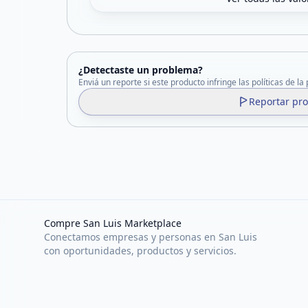
¿Detectaste un problema?
Enviá un reporte si este producto infringe las políticas de la
Reportar pr
Compre San Luis Marketplace
Conectamos empresas y personas en San Luis
con oportunidades, productos y servicios.