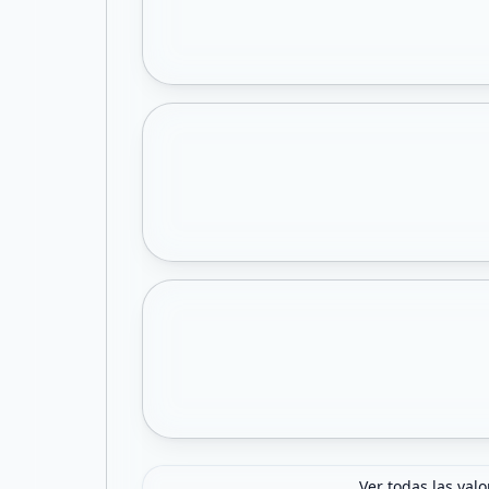
Ver todas las val