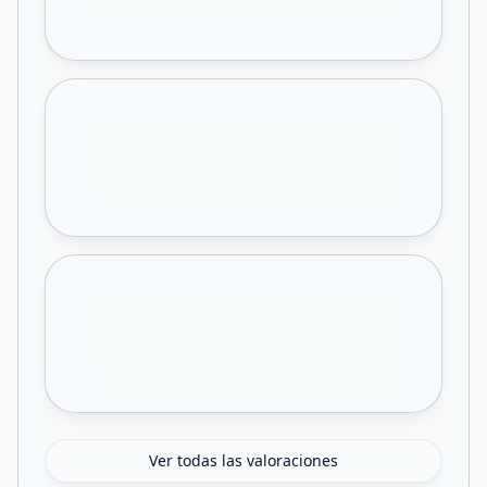
Ver todas las valoraciones