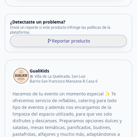
¿Detectaste un problema?
Enviá un reporte si este producto infringe las políticas de la
plataforma.
Reportar producto
GualiKids
Villa de La Quebrada, San Luis
Barrio San Francisco Manzana B Casa 6
Hacemos de tu evento un momento especial ✨ Te
ofrecemos servicio de inflables, catering para todo
tipo de eventos y además nos encargamos de la
limpieza del espacio utilizado, para que vos solo
disfrutes y descanses. Preparamos opciones dulces y
saladas, mesas temáticas, panificados, budines,
pastafrolas, alfajores y mucho más, adaptándonos a