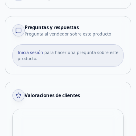
Preguntas y respuestas
Pregunta al vendedor sobre este producto
Iniciá sesión
para hacer una pregunta sobre este
producto.
Valoraciones de clientes