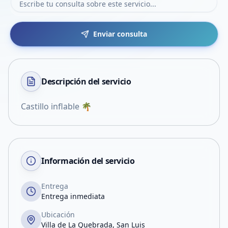
Enviar consulta
Descripción del
servicio
Castillo inflable 🌴
Información del servicio
Entrega
Entrega inmediata
Ubicación
Villa de La Quebrada, San Luis