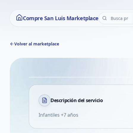
Compre San Luis Marketplace
Volver al marketplace
Descripción del
servicio
Infantiles +7 años