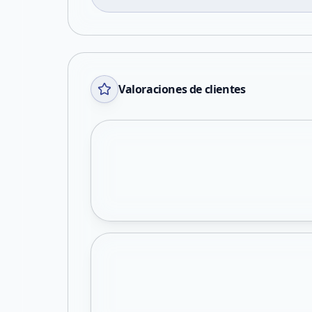
Valoraciones de clientes