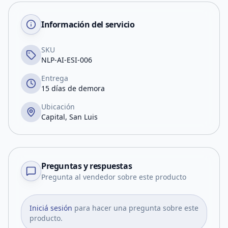
Información del servicio
SKU
NLP-AI-ESI-006
Entrega
15 días de demora
Ubicación
Capital, San Luis
Preguntas y respuestas
Pregunta al vendedor sobre este producto
Iniciá sesión
para hacer una pregunta sobre este
producto.