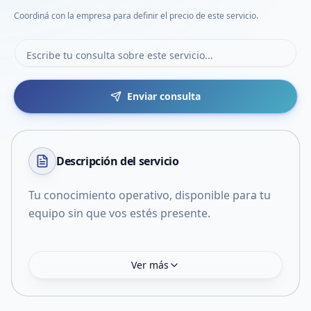
Coordiná con la empresa para definir el precio de este servicio.
Enviar consulta
Descripción del
servicio
Tu conocimiento operativo, disponible para tu
equipo sin que vos estés presente.
Ver más