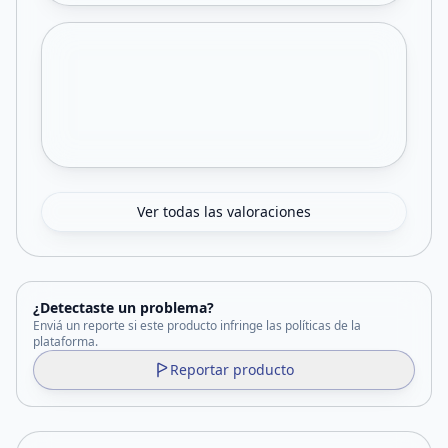
Ver todas las valoraciones
¿Detectaste un problema?
Enviá un reporte si este producto infringe las políticas de la
plataforma.
Reportar producto