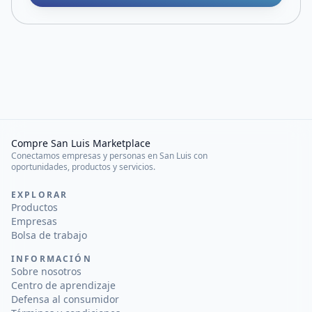
Compre San Luis Marketplace
Conectamos empresas y personas en San Luis con
oportunidades, productos y servicios.
EXPLORAR
Productos
Empresas
Bolsa de trabajo
INFORMACIÓN
Sobre nosotros
Centro de aprendizaje
Defensa al consumidor