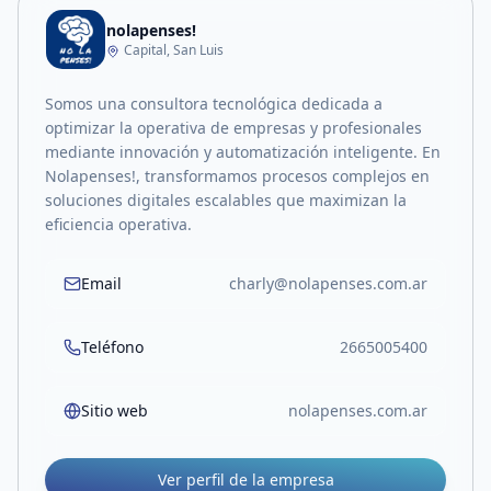
nolapenses!
Capital, San Luis
Somos una consultora tecnológica dedicada a
optimizar la operativa de empresas y profesionales
mediante innovación y automatización inteligente. En
Nolapenses!, transformamos procesos complejos en
soluciones digitales escalables que maximizan la
eficiencia operativa.
Email
charly@nolapenses.com.ar
Teléfono
2665005400
Sitio web
nolapenses.com.ar
Ver perfil de la empresa