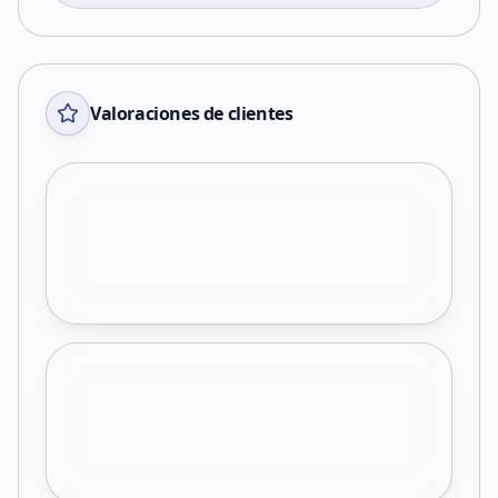
Valoraciones de clientes