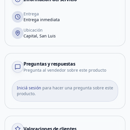
Entrega
Entrega inmediata
Ubicación
Capital, San Luis
Preguntas y respuestas
Pregunta al vendedor sobre este producto
Iniciá sesión
para hacer una pregunta sobre este
producto.
Valoraciones de clientes