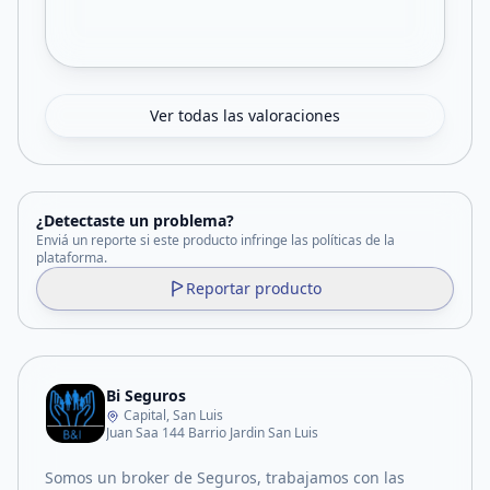
Ver todas las valoraciones
¿Detectaste un problema?
Enviá un reporte si este producto infringe las políticas de la
plataforma.
Reportar producto
Bi Seguros
Capital, San Luis
Juan Saa 144 Barrio Jardin San Luis
Somos un broker de Seguros, trabajamos con las