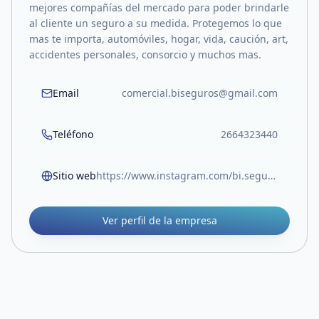
mejores compañías del mercado para poder brindarle
al cliente un seguro a su medida. Protegemos lo que
mas te importa, automóviles, hogar, vida, caución, art,
accidentes personales, consorcio y muchos mas.
Email
comercial.biseguros@gmail.com
Teléfono
2664323440
Sitio web
https://www.instagram.com/bi.seguros/
Ver perfil de la empresa