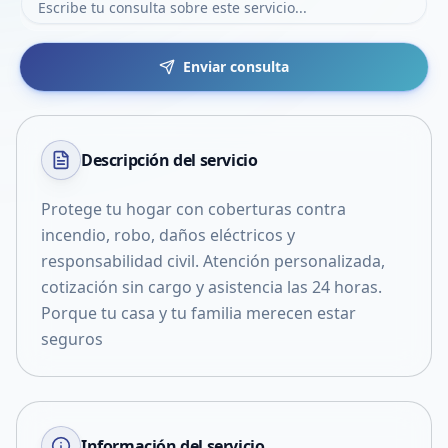
Enviar consulta
Descripción del
servicio
Protege tu hogar con coberturas contra
incendio, robo, daños eléctricos y
responsabilidad civil. Atención personalizada,
cotización sin cargo y asistencia las 24 horas.
Porque tu casa y tu familia merecen estar
seguros
Información del servicio