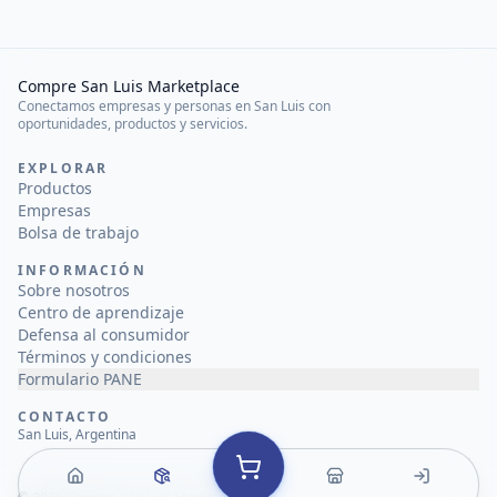
Compre San Luis Marketplace
Conectamos empresas y personas en San Luis con
oportunidades, productos y servicios.
EXPLORAR
Productos
Empresas
Bolsa de trabajo
INFORMACIÓN
Sobre nosotros
Centro de aprendizaje
Defensa al consumidor
Términos y condiciones
Formulario PANE
CONTACTO
San Luis, Argentina