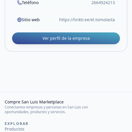
Teléfono
2664924213
Sitio web
https://linktr.ee/el.tomolasta
Ver perfil de la empresa
Compre San Luis Marketplace
Conectamos empresas y personas en San Luis con
oportunidades, productos y servicios.
EXPLORAR
Productos