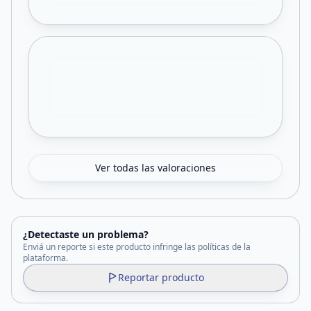
Ver todas las valoraciones
¿Detectaste un problema?
Enviá un reporte si este producto infringe las políticas de la
plataforma.
Reportar producto