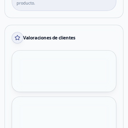
producto.
Valoraciones de clientes