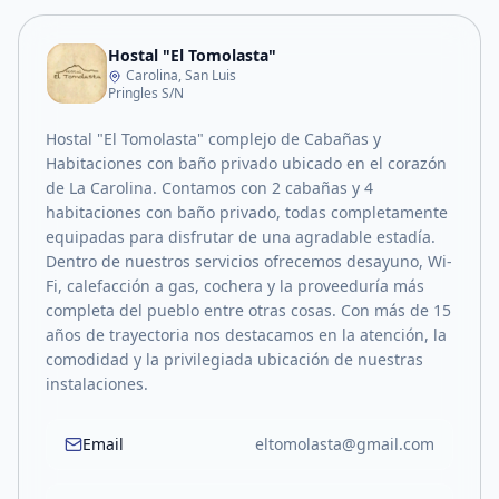
Hostal "El Tomolasta"
Carolina, San Luis
Pringles S/N
Hostal "El Tomolasta" complejo de Cabañas y
Habitaciones con baño privado ubicado en el corazón
de La Carolina. Contamos con 2 cabañas y 4
habitaciones con baño privado, todas completamente
equipadas para disfrutar de una agradable estadía.
Dentro de nuestros servicios ofrecemos desayuno, Wi-
Fi, calefacción a gas, cochera y la proveeduría más
completa del pueblo entre otras cosas. Con más de 15
años de trayectoria nos destacamos en la atención, la
comodidad y la privilegiada ubicación de nuestras
instalaciones.
Email
eltomolasta@gmail.com