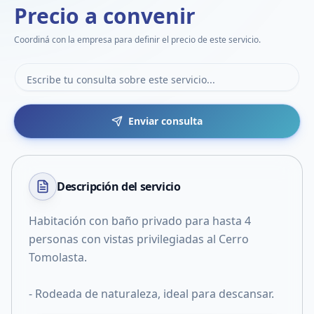
Precio a convenir
Coordiná con la empresa para definir el precio de este servicio.
Enviar consulta
Descripción del
servicio
Habitación con baño privado para hasta 4
personas con vistas privilegiadas al Cerro
Tomolasta.
- Rodeada de naturaleza, ideal para descansar.