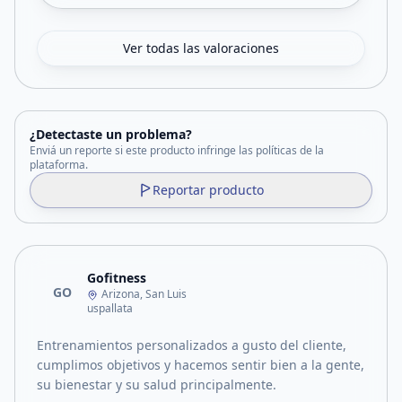
Ver todas las valoraciones
¿Detectaste un problema?
Enviá un reporte si este producto infringe las políticas de la
plataforma.
Reportar producto
Gofitness
GO
Arizona, San Luis
uspallata
Entrenamientos personalizados a gusto del cliente,
cumplimos objetivos y hacemos sentir bien a la gente,
su bienestar y su salud principalmente.