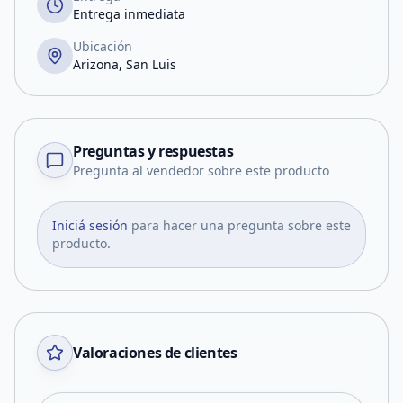
Entrega inmediata
Ubicación
Arizona, San Luis
Preguntas y respuestas
Pregunta al vendedor sobre este producto
Iniciá sesión
para hacer una pregunta sobre este
producto.
Valoraciones de clientes