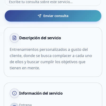
Enviar consulta
Descripción del
servicio
Entrenamientos personalizados a gusto del
cliente, donde se busca complacer a cada uno
de ellos y buscar cumplir los objetivos que
tienen en mente.
Información del servicio
Entrega