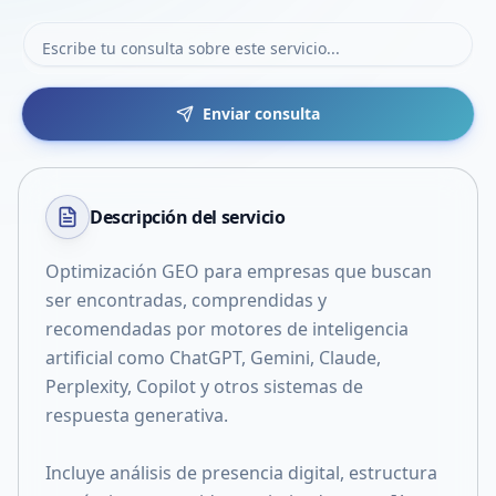
Enviar consulta
Descripción del
servicio
Optimización GEO para empresas que buscan
ser encontradas, comprendidas y
recomendadas por motores de inteligencia
artificial como ChatGPT, Gemini, Claude,
Perplexity, Copilot y otros sistemas de
respuesta generativa.
Incluye análisis de presencia digital, estructura