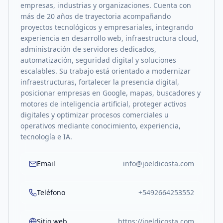
empresas, industrias y organizaciones. Cuenta con
más de 20 años de trayectoria acompañando
proyectos tecnológicos y empresariales, integrando
experiencia en desarrollo web, infraestructura cloud,
administración de servidores dedicados,
automatización, seguridad digital y soluciones
escalables. Su trabajo está orientado a modernizar
infraestructuras, fortalecer la presencia digital,
posicionar empresas en Google, mapas, buscadores y
motores de inteligencia artificial, proteger activos
digitales y optimizar procesos comerciales u
operativos mediante conocimiento, experiencia,
tecnología e IA.
Email
info@joeldicosta.com
Teléfono
+5492664253552
Sitio web
https://joeldicosta.com