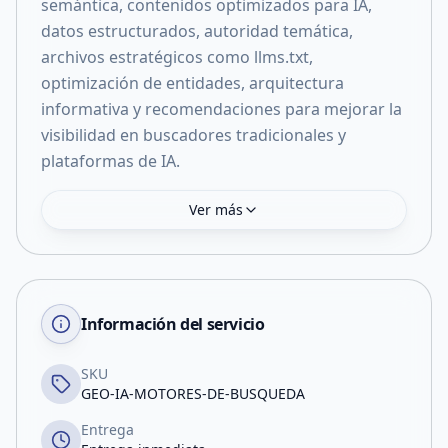
semántica, contenidos optimizados para IA,
datos estructurados, autoridad temática,
archivos estratégicos como llms.txt,
optimización de entidades, arquitectura
informativa y recomendaciones para mejorar la
visibilidad en buscadores tradicionales y
plataformas de IA.
Ver más
Información del servicio
SKU
GEO-IA-MOTORES-DE-BUSQUEDA
Entrega