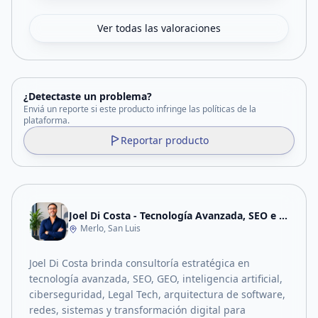
Ver todas las valoraciones
¿Detectaste un problema?
Enviá un reporte si este producto infringe las políticas de la
plataforma.
Reportar producto
Joel Di Costa - Tecnología Avanzada, SEO e IA
Merlo, San Luis
Joel Di Costa brinda consultoría estratégica en
tecnología avanzada, SEO, GEO, inteligencia artificial,
ciberseguridad, Legal Tech, arquitectura de software,
redes, sistemas y transformación digital para