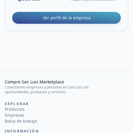
Ver perfil de la empresa
Compre San Luis Marketplace
Conectamos empresas y personas en San Luis con
oportunidades, productos y servicios.
EXPLORAR
Productos
Empresas
Bolsa de trabajo
INFORMACIÓN