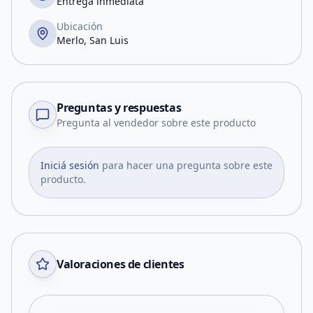
Entrega inmediata
Ubicación
Merlo, San Luis
Preguntas y respuestas
Pregunta al vendedor sobre este producto
Iniciá sesión
para hacer una pregunta sobre este
producto.
Valoraciones de clientes