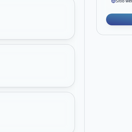
Sitio we