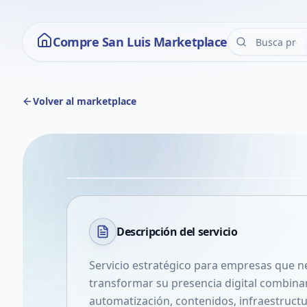
Compre San Luis Marketplace
Volver al marketplace
Descripción del
servicio
Servicio estratégico para empresas que ne
transformar su presencia digital combinand
automatización, contenidos, infraestructur