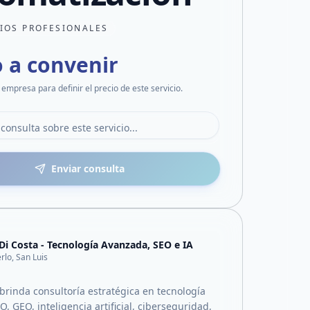
CIOS PROFESIONALES
o a convenir
 empresa para definir el precio de este servicio.
Enviar consulta
 Di Costa - Tecnología Avanzada, SEO e IA
rlo, San Luis
 brinda consultoría estratégica en tecnología
, GEO, inteligencia artificial, ciberseguridad,