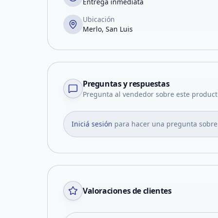
Entrega inmediata
Ubicación
Merlo, San Luis
Preguntas y respuestas
Pregunta al vendedor sobre este product
Iniciá sesión
para hacer una pregunta sobre
Valoraciones de clientes