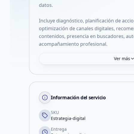
datos.
Incluye diagnóstico, planificación de accio
optimización de canales digitales, recome
contenidos, presencia en buscadores, au
acompañamiento profesional.
Ver más
Información del servicio
SKU
Estrategia-digital
Entrega