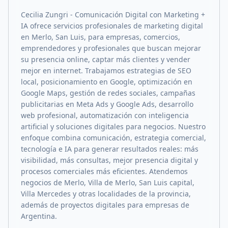
Cecilia Zungri - Comunicación Digital con Marketing +
IA ofrece servicios profesionales de marketing digital
en Merlo, San Luis, para empresas, comercios,
emprendedores y profesionales que buscan mejorar
su presencia online, captar más clientes y vender
mejor en internet. Trabajamos estrategias de SEO
local, posicionamiento en Google, optimización en
Google Maps, gestión de redes sociales, campañas
publicitarias en Meta Ads y Google Ads, desarrollo
web profesional, automatización con inteligencia
artificial y soluciones digitales para negocios. Nuestro
enfoque combina comunicación, estrategia comercial,
tecnología e IA para generar resultados reales: más
visibilidad, más consultas, mejor presencia digital y
procesos comerciales más eficientes. Atendemos
negocios de Merlo, Villa de Merlo, San Luis capital,
Villa Mercedes y otras localidades de la provincia,
además de proyectos digitales para empresas de
Argentina.