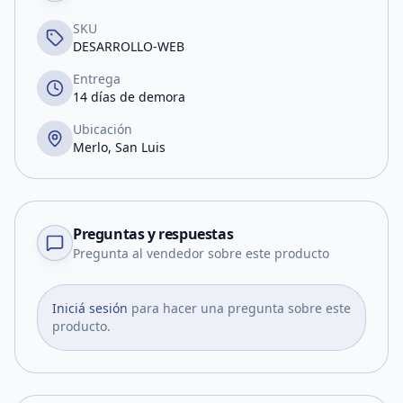
SKU
DESARROLLO-WEB
Entrega
14 días de demora
Ubicación
Merlo, San Luis
Preguntas y respuestas
Pregunta al vendedor sobre este producto
Iniciá sesión
para hacer una pregunta sobre este
producto.