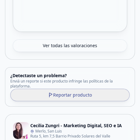
Ver todas las valoraciones
¿Detectaste un problema?
Enviá un reporte si este producto infringe las políticas de la
plataforma.
Reportar producto
Cecilia Zungri - Marketing Digital, SEO e IA
Merlo, San Luis
Ruta 5, km 7,5 Barrio Privado Solares del Valle