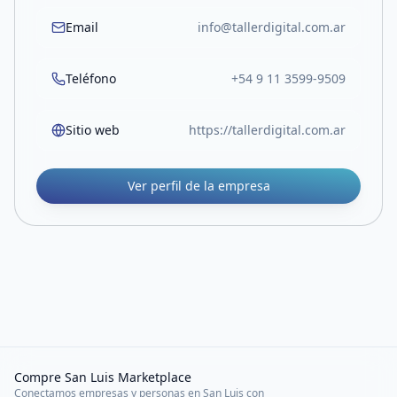
Email
info@tallerdigital.com.ar
Teléfono
+54 9 11 3599-9509
Sitio web
https://tallerdigital.com.ar
Ver perfil de la empresa
Compre San Luis Marketplace
Conectamos empresas y personas en San Luis con