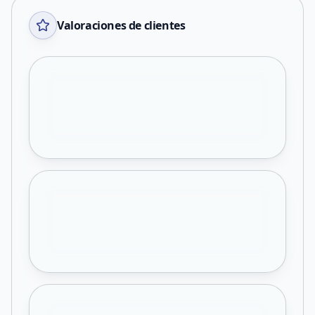
Valoraciones de clientes