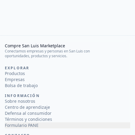
Compre San Luis Marketplace
Conectamos empresas y personas en San Luis con
oportunidades, productos y servicios.
EXPLORAR
Productos
Empresas
Bolsa de trabajo
INFORMACIÓN
Sobre nosotros
Centro de aprendizaje
Defensa al consumidor
Términos y condiciones
Formulario PANE