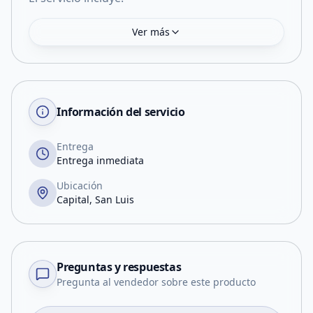
Ver más
Información del servicio
Entrega
Entrega inmediata
Ubicación
Capital, San Luis
Preguntas y respuestas
Pregunta al vendedor sobre este producto