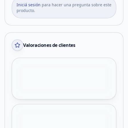
Iniciá sesión
para hacer una pregunta sobre este
producto.
Valoraciones de clientes