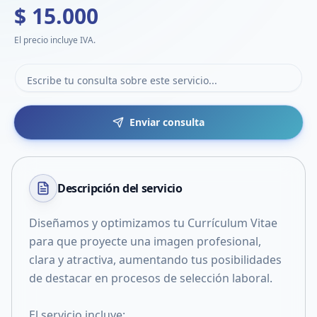
$ 15.000
El precio incluye IVA.
Enviar consulta
Descripción del
servicio
Diseñamos y optimizamos tu Currículum Vitae
para que proyecte una imagen profesional,
clara y atractiva, aumentando tus posibilidades
de destacar en procesos de selección laboral.
El servicio incluye: