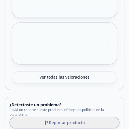
Ver todas las valoraciones
¿Detectaste un problema?
Enviá un reporte si este producto infringe las políticas de la
plataforma.
Reportar producto