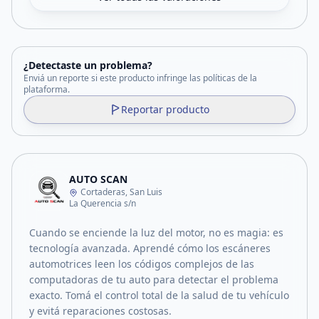
¿Detectaste un problema?
Enviá un reporte si este producto infringe las políticas de la
plataforma.
Reportar producto
AUTO SCAN
Cortaderas, San Luis
La Querencia s/n
Cuando se enciende la luz del motor, no es magia: es
tecnología avanzada. Aprendé cómo los escáneres
automotrices leen los códigos complejos de las
computadoras de tu auto para detectar el problema
exacto. Tomá el control total de la salud de tu vehículo
y evitá reparaciones costosas.