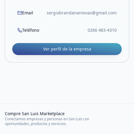
Email
sergiobrandananievas@gmail.com
Teléfono
0266 483-4310
Ver perfil de la empresa
Compre San Luis Marketplace
Conectamos empresas y personas en San Luis con
oportunidades, productos y servicios.