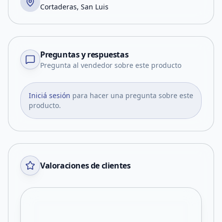
Cortaderas, San Luis
Preguntas y respuestas
Pregunta al vendedor sobre este producto
Iniciá sesión
para hacer una pregunta sobre este
producto.
Valoraciones de clientes