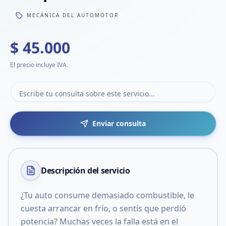
MECÁNICA DEL AUTOMOTOR
$ 45.000
El precio incluye IVA.
Enviar consulta
Descripción del
servicio
¿Tu auto consume demasiado combustible, le
cuesta arrancar en frío, o sentís que perdió
potencia? Muchas veces la falla está en el