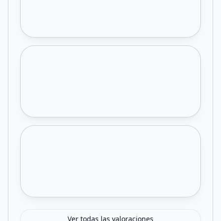
Ver todas las valoraciones