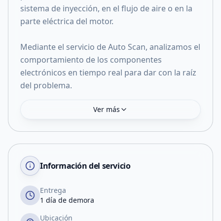
sistema de inyección, en el flujo de aire o en la
parte eléctrica del motor.
Mediante el servicio de Auto Scan, analizamos el
comportamiento de los componentes
electrónicos en tiempo real para dar con la raíz
del problema.
Ver más
Información del servicio
Entrega
1 día de demora
Ubicación