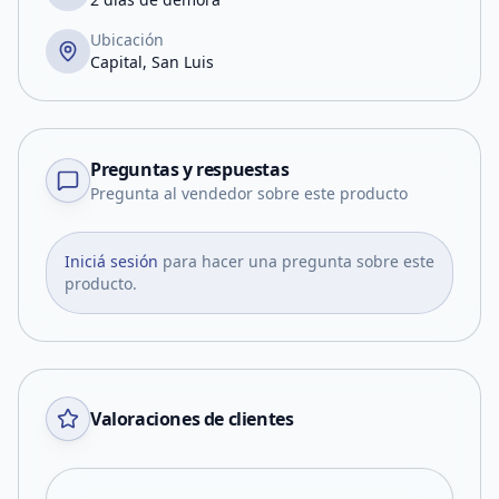
Ubicación
Capital, San Luis
Preguntas y respuestas
Pregunta al vendedor sobre este producto
Iniciá sesión
para hacer una pregunta sobre este
producto.
Valoraciones de clientes