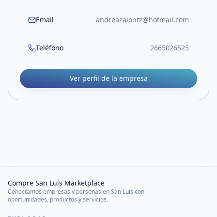
Email
andreazaiontz@hotmail.com
Teléfono
2665026525
Ver perfil de la empresa
Compre San Luis Marketplace
Conectamos empresas y personas en San Luis con
oportunidades, productos y servicios.