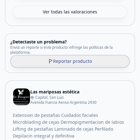
Ver todas las valoraciones
¿Detectaste un problema?
Enviá un reporte si este producto infringe las políticas de la
plataforma.
Reportar producto
Las mariposas estética
Capital, San Luis
Avenida Fuerza Aerea Argentina 2930
Extension de pestañas Cuidados faciales
Microblading de cejas Dermopigmentacion de labios
Lifting de pestañas Laminado de cejas Perfilado
Depilacin integral y definitiva