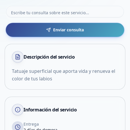
Enviar consulta
Descripción del
servicio
Tatuaje superficial que aporta vida y renueva el
color de tus labios
Información del servicio
Entrega
2 días de demora