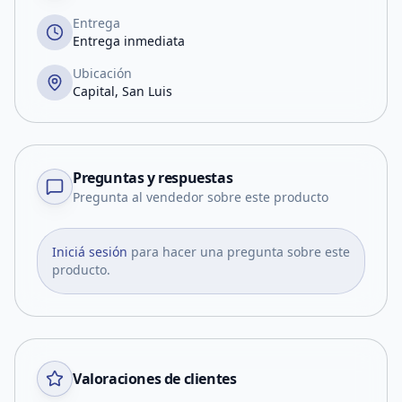
Entrega
Entrega inmediata
Ubicación
Capital, San Luis
Preguntas y respuestas
Pregunta al vendedor sobre este producto
Iniciá sesión
para hacer una pregunta sobre este
producto.
Valoraciones de clientes