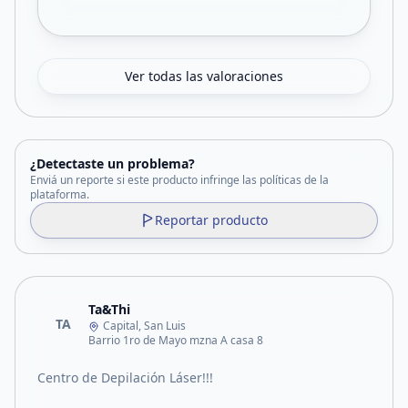
Ver todas las valoraciones
¿Detectaste un problema?
Enviá un reporte si este producto infringe las políticas de la
plataforma.
Reportar producto
Ta&Thi
TA
Capital, San Luis
Barrio 1ro de Mayo mzna A casa 8
Centro de Depilación Láser!!!