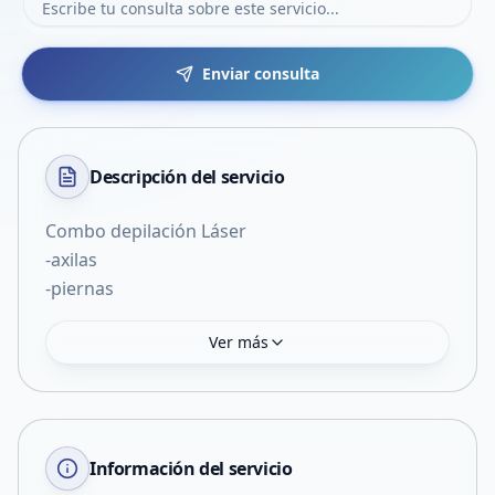
Enviar consulta
Descripción del
servicio
Combo depilación Láser
-axilas
-piernas
Ver más
Información del servicio