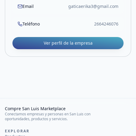
Email
gaticaerika3@gmail.com
Teléfono
2664246076
Ver perfil de la empresa
Compre San Luis Marketplace
Conectamos empresas y personas en San Luis con
oportunidades, productos y servicios.
EXPLORAR