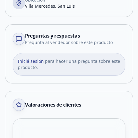
Villa Mercedes, San Luis
Preguntas y respuestas
Pregunta al vendedor sobre este producto
Iniciá sesión
para hacer una pregunta sobre este
producto.
Valoraciones de clientes