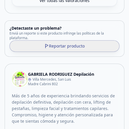
Ver todas las valoraciones
¿Detectaste un problema?
Enviá un reporte si este producto infringe las políticas de la
plataforma.
Reportar producto
GABRIELA RODRIGUEZ Depilación
Villa Mercedes, San Luis
Madre Cabrini 802
Más de 5 años de experiencia brindando servicios de
depilación definitiva, depilación con cera, lifting de
pestañas, limpieza facial y tratamientos capilares.
Compromiso, higiene y atención personalizada para
que te sientas cómoda y segura.