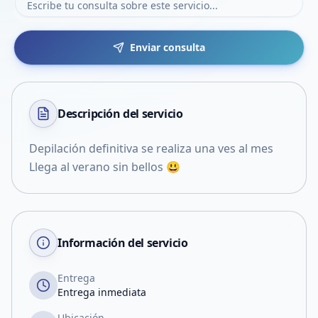
Enviar consulta
Descripción del
servicio
Depilación definitiva se realiza una ves al mes
Llega al verano sin bellos 😃
Información del servicio
Entrega
Entrega inmediata
Ubicación