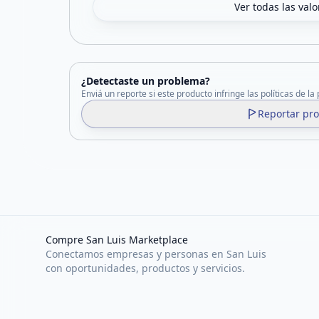
Ver todas las val
¿Detectaste un problema?
Enviá un reporte si este producto infringe las políticas de la
Reportar pr
Compre San Luis Marketplace
Conectamos empresas y personas en San Luis
con oportunidades, productos y servicios.