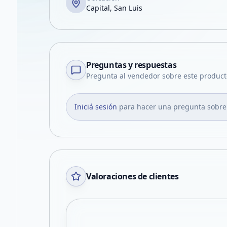
Capital, San Luis
Preguntas y respuestas
Pregunta al vendedor sobre este product
Iniciá sesión
para hacer una pregunta sobre
Valoraciones de clientes