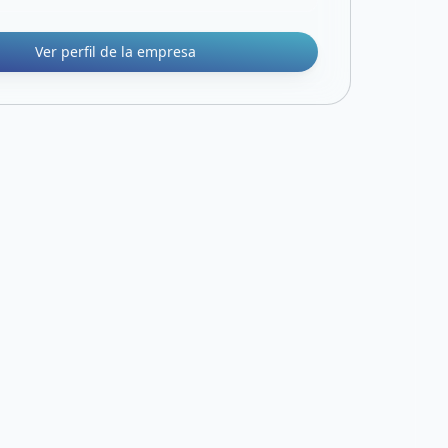
Ver perfil de la empresa