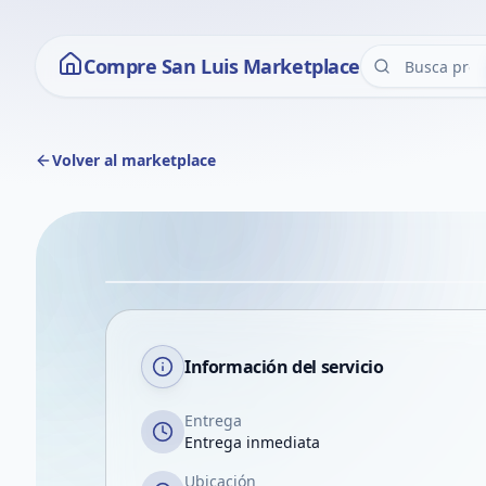
Compre San Luis Marketplace
Volver al marketplace
Información del servicio
Entrega
Entrega inmediata
Ubicación