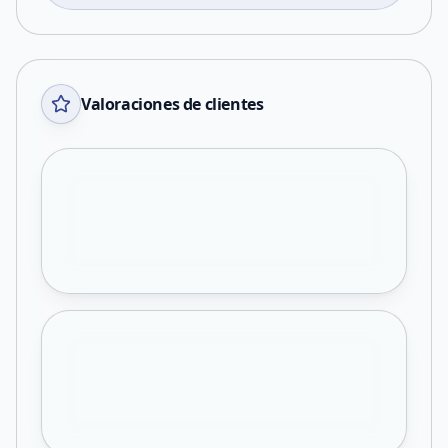
Valoraciones de clientes