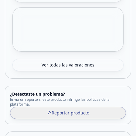
Ver todas las valoraciones
¿Detectaste un problema?
Enviá un reporte si este producto infringe las políticas de la
plataforma.
Reportar producto