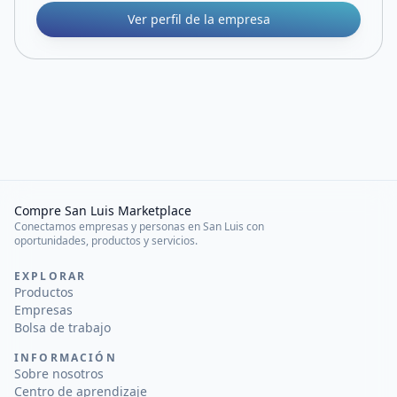
Ver perfil de la empresa
Compre San Luis Marketplace
Conectamos empresas y personas en San Luis con
oportunidades, productos y servicios.
EXPLORAR
Productos
Empresas
Bolsa de trabajo
INFORMACIÓN
Sobre nosotros
Centro de aprendizaje