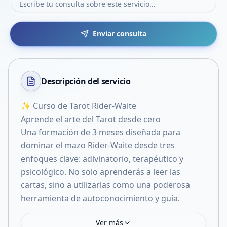
Enviar consulta
Descripción del
servicio
✨ Curso de Tarot Rider-Waite
Aprende el arte del Tarot desde cero
Una formación de 3 meses diseñada para
dominar el mazo Rider-Waite desde tres
enfoques clave: adivinatorio, terapéutico y
psicológico. No solo aprenderás a leer las
cartas, sino a utilizarlas como una poderosa
herramienta de autoconocimiento y guía.
Ver más