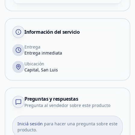
Información del servicio
Entrega
Entrega inmediata
Ubicación
Capital, San Luis
Preguntas y respuestas
Pregunta al vendedor sobre este producto
Iniciá sesión
para hacer una pregunta sobre este
producto.