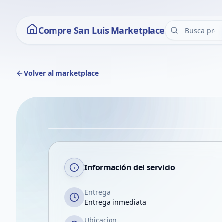
Compre San Luis Marketplace
Volver al marketplace
Información del servicio
Entrega
Entrega inmediata
Ubicación