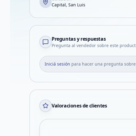
Capital, San Luis
Preguntas y respuestas
Pregunta al vendedor sobre este product
Iniciá sesión
para hacer una pregunta sobre
Valoraciones de clientes