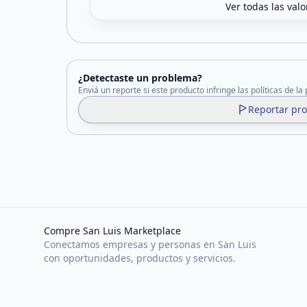
Ver todas las val
¿Detectaste un problema?
Enviá un reporte si este producto infringe las políticas de la
Reportar pr
Compre San Luis Marketplace
Conectamos empresas y personas en San Luis
con oportunidades, productos y servicios.