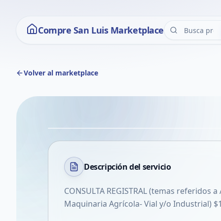
Compre San Luis Marketplace
Volver al marketplace
Descripción del
servicio
CONSULTA REGISTRAL (temas referidos a 
Maquinaria Agrícola- Vial y/o Industrial) 