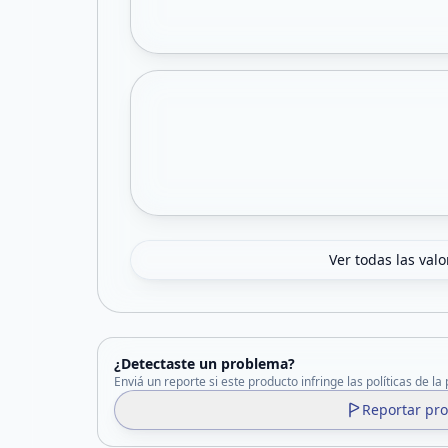
Ver todas las val
¿Detectaste un problema?
Enviá un reporte si este producto infringe las políticas de la
Reportar pr