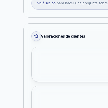
Iniciá sesión
para hacer una pregunta sobre
Valoraciones de clientes