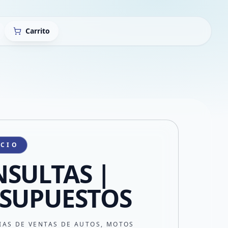
Carrito
ICIO
SULTAS |
SUPUESTOS
IAS DE VENTAS DE AUTOS, MOTOS