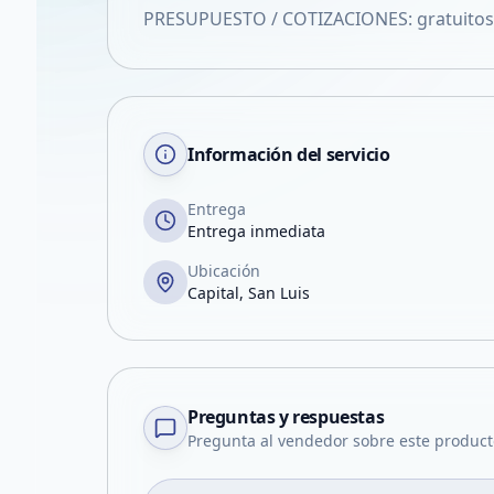
PRESUPUESTO / COTIZACIONES: gratuitos.
Información del servicio
Entrega
Entrega inmediata
Ubicación
Capital, San Luis
Preguntas y respuestas
Pregunta al vendedor sobre este product