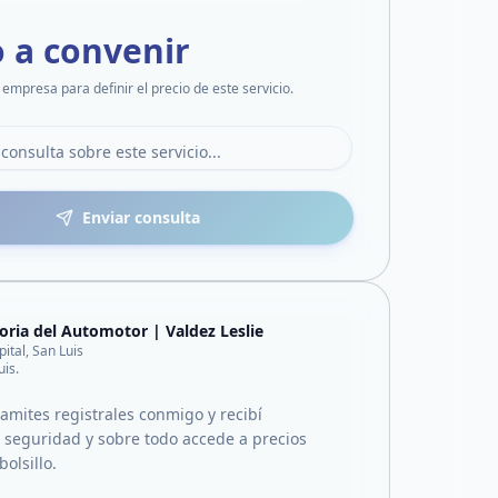
o a convenir
 empresa para definir el precio de este servicio.
Enviar consulta
oria del Automotor | Valdez Leslie
pital, San Luis
uis.
ramites registrales conmigo y recibí
, seguridad y sobre todo accede a precios
bolsillo.