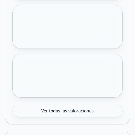
Ver todas las valoraciones