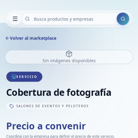
Buscar
Volver al marketplace
Sin imágenes disponibles
SERVICIO
Cobertura de fotografía
SALONES DE EVENTOS Y PELOTEROS
Precio a convenir
Coordiná con la empresa para definir el precio de este servicio.