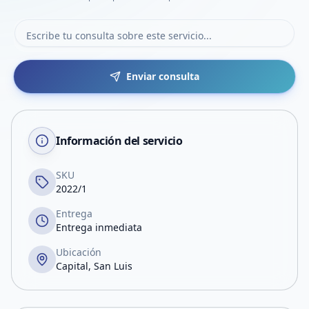
Enviar consulta
Información del servicio
SKU
2022/1
Entrega
Entrega inmediata
Ubicación
Capital, San Luis