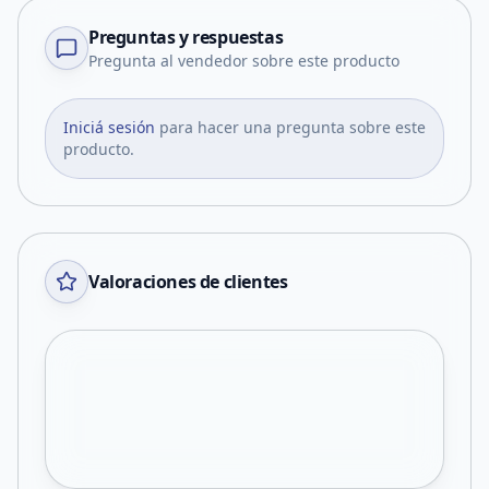
Preguntas y respuestas
Pregunta al vendedor sobre este producto
Iniciá sesión
para hacer una pregunta sobre este
producto.
Valoraciones de clientes