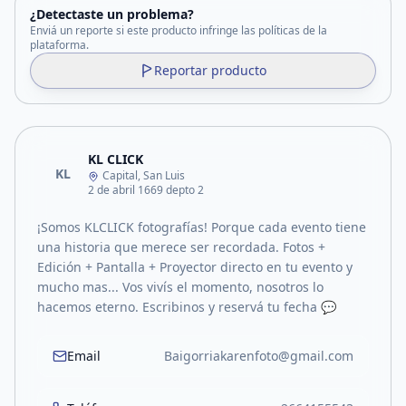
¿Detectaste un problema?
Enviá un reporte si este producto infringe las políticas de la
plataforma.
Reportar producto
KL CLICK
KL
Capital, San Luis
2 de abril 1669 depto 2
¡Somos KLCLICK fotografías! Porque cada evento tiene
una historia que merece ser recordada. Fotos +
Edición + Pantalla + Proyector directo en tu evento y
mucho mas... Vos vivís el momento, nosotros lo
hacemos eterno. Escribinos y reservá tu fecha 💬
Email
Baigorriakarenfoto@gmail.com