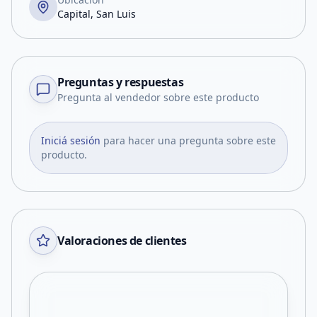
Capital, San Luis
Preguntas y respuestas
Pregunta al vendedor sobre este producto
Iniciá sesión
para hacer una pregunta sobre este
producto.
Valoraciones de clientes